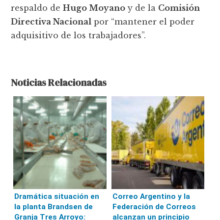
respaldo de
Hugo Moyano
y de la
Comisión
Directiva Nacional
por “mantener el poder
adquisitivo de los trabajadores”.
Noticias Relacionadas
Dramática situación en
Correo Argentino y la
la planta Brandsen de
Federación de Correos
Granja Tres Arroyo:
alcanzan un principio