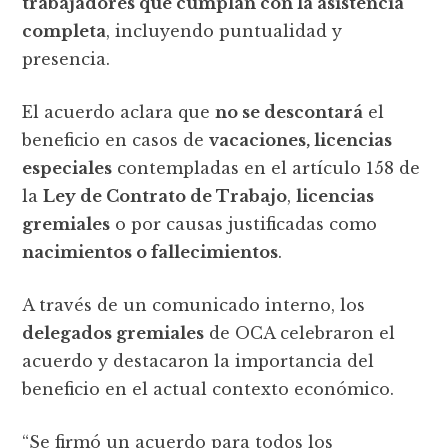
trabajadores que cumplan con la asistencia
completa
, incluyendo puntualidad y
presencia.
El acuerdo aclara que
no se descontará
el
beneficio en casos de
vacaciones, licencias
especiales
contempladas en el artículo 158 de
la
Ley de Contrato de Trabajo
,
licencias
gremiales
o por causas justificadas como
nacimientos o fallecimientos
.
A través de un comunicado interno, los
delegados gremiales
de OCA celebraron el
acuerdo y destacaron la importancia del
beneficio en el actual contexto económico.
“Se firmó un acuerdo para todos los