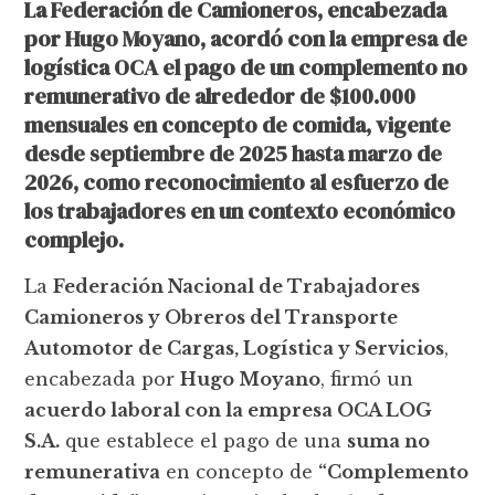
La Federación de Camioneros, encabezada
por Hugo Moyano, acordó con la empresa de
logística OCA el pago de un complemento no
remunerativo de alrededor de $100.000
mensuales en concepto de comida, vigente
desde septiembre de 2025 hasta marzo de
2026, como reconocimiento al esfuerzo de
los trabajadores en un contexto económico
complejo.
La
Federación Nacional de Trabajadores
Camioneros y Obreros del Transporte
Automotor de Cargas, Logística y Servicios
,
encabezada por
Hugo Moyano
, firmó un
acuerdo laboral con la empresa OCA LOG
S.A.
que establece el pago de una
suma no
remunerativa
en concepto de
“Complemento