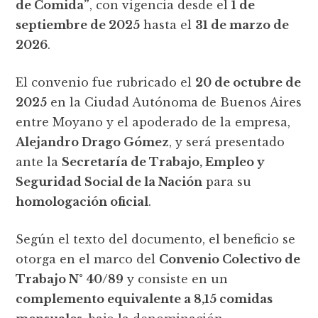
de Comida”
, con vigencia desde el
1 de
septiembre de 2025
hasta el
31 de marzo de
2026
.
El convenio fue rubricado el
20 de octubre de
2025
en la Ciudad Autónoma de Buenos Aires
entre Moyano y el apoderado de la empresa,
Alejandro Drago Gómez
, y será presentado
ante la
Secretaría de Trabajo, Empleo y
Seguridad Social de la Nación
para su
homologación oficial
.
Según el texto del documento, el beneficio se
otorga en el marco del
Convenio Colectivo de
Trabajo N° 40/89
y consiste en un
complemento equivalente a 8,15 comidas