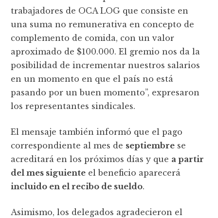
trabajadores de OCA LOG que consiste en
una suma no remunerativa en concepto de
complemento de comida, con un valor
aproximado de $100.000. El gremio nos da la
posibilidad de incrementar nuestros salarios
en un momento en que el país no está
pasando por un buen momento”, expresaron
los representantes sindicales.
El mensaje también informó que el pago
correspondiente al mes de
septiembre
se
acreditará en los próximos días y que
a partir
del mes siguiente
el beneficio aparecerá
incluido en el recibo de sueldo
.
Asimismo, los delegados agradecieron el