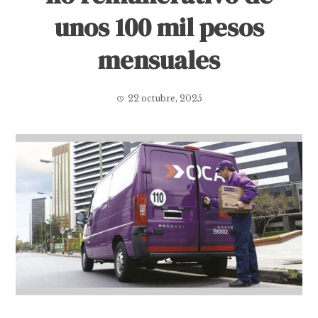
unos 100 mil pesos
mensuales
22 octubre, 2025