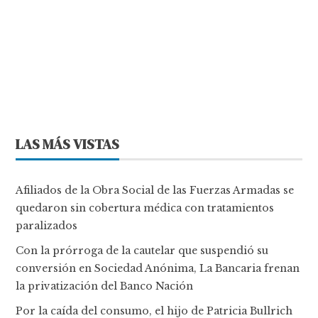
LAS MÁS VISTAS
Afiliados de la Obra Social de las Fuerzas Armadas se
quedaron sin cobertura médica con tratamientos
paralizados
Con la prórroga de la cautelar que suspendió su
conversión en Sociedad Anónima, La Bancaria frenan
la privatización del Banco Nación
Por la caída del consumo, el hijo de Patricia Bullrich