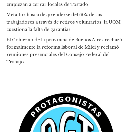
empiezan a cerrar locales de Tostado
Metalfor busca desprenderse del 60% de sus
trabajadores a través de retiros voluntarios: la UOM
cuestiona la falta de garantías
El Gobierno de la provincia de Buenos Aires rechazó
formalmente la reforma laboral de Milei y reclamó
reuniones presenciales del Consejo Federal del
Trabajo
-