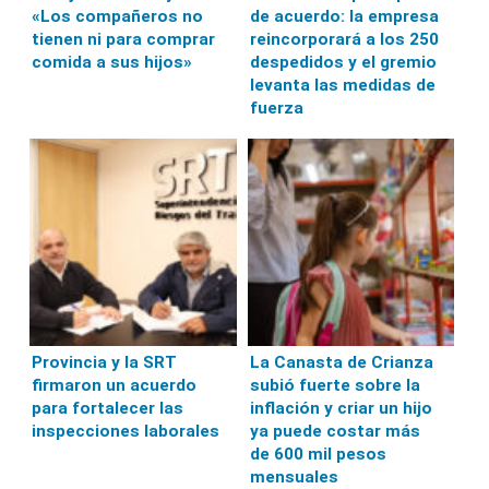
«Los compañeros no
de acuerdo: la empresa
tienen ni para comprar
reincorporará a los 250
comida a sus hijos»
despedidos y el gremio
levanta las medidas de
fuerza
Provincia y la SRT
La Canasta de Crianza
firmaron un acuerdo
subió fuerte sobre la
para fortalecer las
inflación y criar un hijo
inspecciones laborales
ya puede costar más
de 600 mil pesos
mensuales