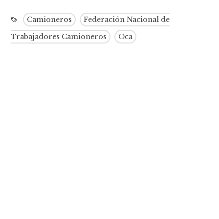
Camioneros
Federación Nacional de
Trabajadores Camioneros
Oca