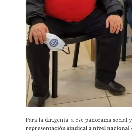
Para la dirigenta, a ese panorama social
representación sindical a nivel nacional