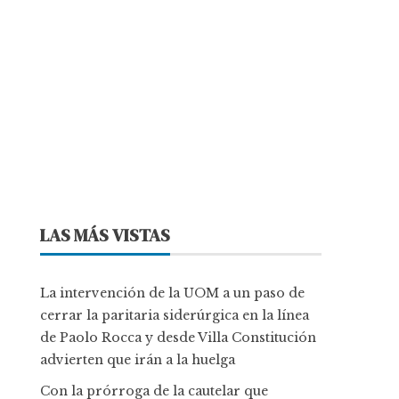
LAS MÁS VISTAS
La intervención de la UOM a un paso de
cerrar la paritaria siderúrgica en la línea
de Paolo Rocca y desde Villa Constitución
advierten que irán a la huelga
Con la prórroga de la cautelar que