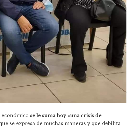
 y económico
se le suma hoy «una crisis de
que se expresa de muchas maneras y que debilita