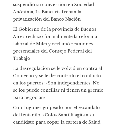
suspendió su conversión en Sociedad
Anónima, La Bancaria frenan la
privatización del Banco Nación
El Gobierno de la provincia de Buenos
Aires rechazó formalmente la reforma
laboral de Milei y reclamó reuniones
presenciales del Consejo Federal del
Trabajo
La desregulación se le volvió en contra al
Gobierno y se le descontroló el conflicto
en los puertos: «Son independientes. No
se los puede conciliar ni tienen un gremio
para negociar»
Con Lugones golpeado por el escándalo
del fentanilo, «Colo» Santilli agita a su
candidato para copar la cartera de Salud