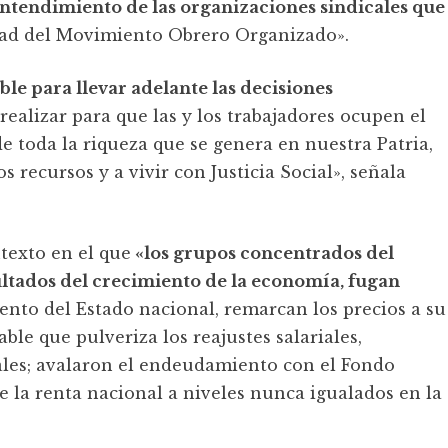
entendimiento de las organizaciones sindicales que
dad del Movimiento Obrero Organizado».
le para llevar adelante las decisiones
realizar para que las y los trabajadores ocupen el
 toda la riqueza que se genera en nuestra Patria,
s recursos y a vivir con Justicia Social», señala
texto en el que
«los grupos concentrados del
ltados del crecimiento de la economía, fugan
ento del Estado nacional, remarcan los precios a su
ble que pulveriza los reajustes salariales,
ales; avalaron el endeudamiento con el Fondo
 la renta nacional a niveles nunca igualados en la