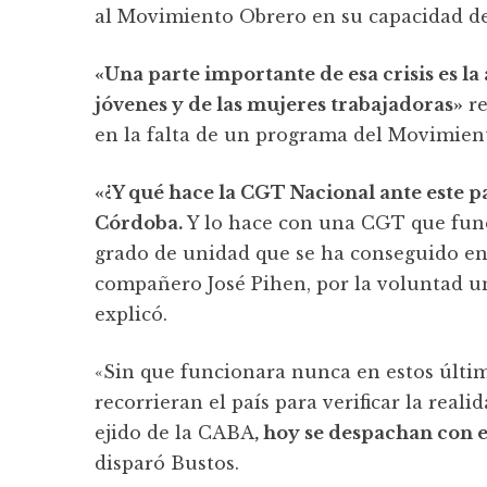
al Movimiento Obrero en su capacidad de
«Una parte importante de esa crisis es l
jóvenes y de las mujeres trabajadoras»
re
en la falta de un programa del Movimien
«¿Y qué hace la CGT Nacional ante este 
Córdoba.
Y lo hace con una CGT que fun
grado de unidad que se ha conseguido en 
compañero José Pihen, por la voluntad un
explicó.
«Sin que funcionara nunca en estos últi
recorrieran el país para verificar la reali
ejido de la CABA
, hoy se despachan con e
disparó Bustos.