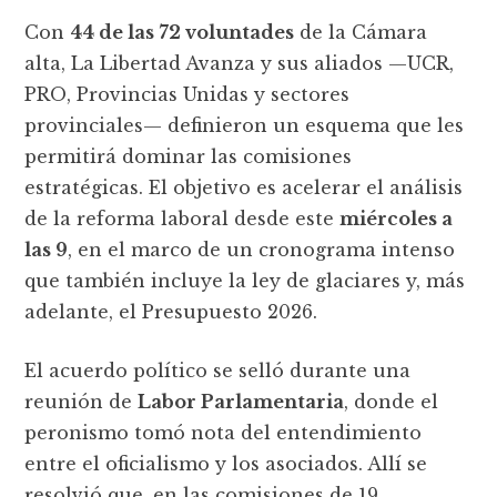
Con
44 de las 72 voluntades
de la Cámara
alta, La Libertad Avanza y sus aliados —UCR,
PRO, Provincias Unidas y sectores
provinciales— definieron un esquema que les
permitirá dominar las comisiones
estratégicas. El objetivo es acelerar el análisis
de la reforma laboral desde este
miércoles a
las 9
, en el marco de un cronograma intenso
que también incluye la ley de glaciares y, más
adelante, el Presupuesto 2026.
El acuerdo político se selló durante una
reunión de
Labor Parlamentaria
, donde el
peronismo tomó nota del entendimiento
entre el oficialismo y los asociados. Allí se
resolvió que, en las comisiones de 19