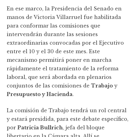
En ese marco, la Presidencia del Senado en
manos de Victoria Villarruel fue habilitada
para conformar las comisiones que
intervendrán durante las sesiones
extraordinarias convocadas por el Ejecutivo
entre el 10 y el 30 de este mes. Este
mecanismo permitirá poner en marcha
rápidamente el tratamiento de la reforma
laboral, que será abordada en plenarios
conjuntos de las comisiones de
Trabajo
y
Presupuesto y Hacienda
.
La comisión de Trabajo tendrá un rol central
y estará presidida, para este debate específico,
por
Patricia Bullrich
, jefa del bloque
libertario en la Cámara alta. Allí se