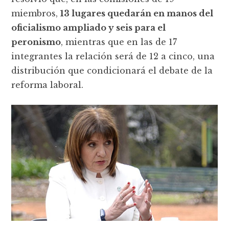
miembros,
13 lugares quedarán en manos del
oficialismo ampliado y seis para el
peronismo
, mientras que en las de 17
integrantes la relación será de 12 a cinco, una
distribución que condicionará el debate de la
reforma laboral.