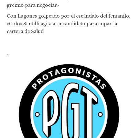
gremio para negociar»
Con Lugones golpeado por el escándalo del fentanilo,
«Colo» Santilli agita a su candidato para copar la
cartera de Salud
-