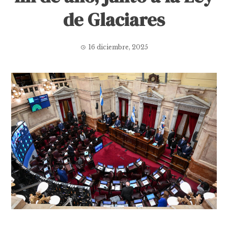
de Glaciares
16 diciembre, 2025