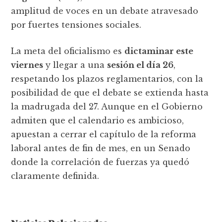
amplitud de voces en un debate atravesado
por fuertes tensiones sociales.
La meta del oficialismo es
dictaminar este
viernes
y llegar a una
sesión el día 26
,
respetando los plazos reglamentarios, con la
posibilidad de que el debate se extienda hasta
la madrugada del 27. Aunque en el Gobierno
admiten que el calendario es ambicioso,
apuestan a cerrar el capítulo de la reforma
laboral antes de fin de mes, en un Senado
donde la correlación de fuerzas ya quedó
claramente definida.