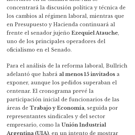
concentrará la discusión política y técnica de
los cambios al régimen laboral, mientras que
en Presupuesto y Hacienda continuará al
frente el senador jujeño
Ezequiel Atauche
,
uno de los principales operadores del
oficialismo en el Senado.
Para el análisis de la reforma laboral, Bullrich
adelantó que habrá
al menos 15 invitados
a
exponer, aunque los pedidos superaban el
centenar. El cronograma prevé la
participación inicial de funcionarios de las
áreas de
Trabajo y Economía
, seguida por
representantes sindicales y del sector
empresario, como la
Unión Industrial
Argentina (UIA)
, en un intento de mostrar