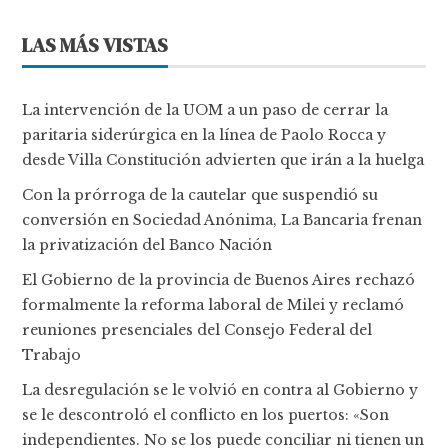
LAS MÁS VISTAS
La intervención de la UOM a un paso de cerrar la
paritaria siderúrgica en la línea de Paolo Rocca y
desde Villa Constitución advierten que irán a la huelga
Con la prórroga de la cautelar que suspendió su
conversión en Sociedad Anónima, La Bancaria frenan
la privatización del Banco Nación
El Gobierno de la provincia de Buenos Aires rechazó
formalmente la reforma laboral de Milei y reclamó
reuniones presenciales del Consejo Federal del
Trabajo
La desregulación se le volvió en contra al Gobierno y
se le descontroló el conflicto en los puertos: «Son
independientes. No se los puede conciliar ni tienen un