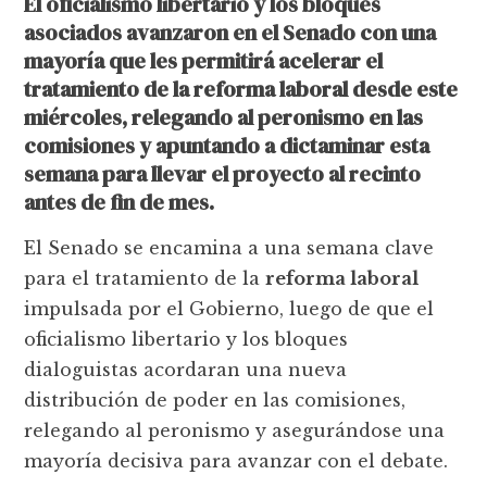
El oficialismo libertario y los bloques
asociados avanzaron en el Senado con una
mayoría que les permitirá acelerar el
tratamiento de la reforma laboral desde este
miércoles, relegando al peronismo en las
comisiones y apuntando a dictaminar esta
semana para llevar el proyecto al recinto
antes de fin de mes.
El Senado se encamina a una semana clave
para el tratamiento de la
reforma laboral
impulsada por el Gobierno, luego de que el
oficialismo libertario y los bloques
dialoguistas acordaran una nueva
distribución de poder en las comisiones,
relegando al peronismo y asegurándose una
mayoría decisiva para avanzar con el debate.