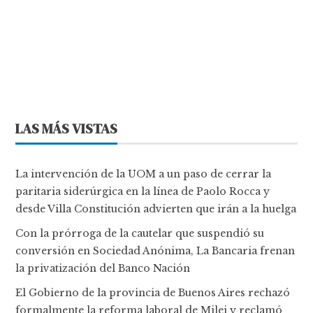
LAS MÁS VISTAS
La intervención de la UOM a un paso de cerrar la
paritaria siderúrgica en la línea de Paolo Rocca y
desde Villa Constitución advierten que irán a la huelga
Con la prórroga de la cautelar que suspendió su
conversión en Sociedad Anónima, La Bancaria frenan
la privatización del Banco Nación
El Gobierno de la provincia de Buenos Aires rechazó
formalmente la reforma laboral de Milei y reclamó