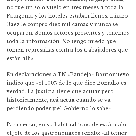
no fue un solo vuelo en tres meses a toda la
Patagonia y los hoteles estaban llenos. Lázaro
Baez le compró diez mil camas y nunca se
ocuparon. Somos actores presentes y tenemos
toda la información. No tengo miedo que
tomen represalias contra los trabajadores que
están allí».
En declaraciones a TN «Bandeja» Barrionuevo
indicó que «el 100% de lo que dice Bonadio es
verdad. La Justicia tiene que actuar pero
históricamente, acá actúa cuando se va
perdiendo poder y el Gobierno lo sabe»
Para cerrar, en su habitual tono de escándalo,
el jefe de los gastronómicos señaló: «El temor