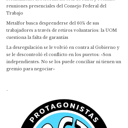
reuniones presenciales del Consejo Federal del
Trabajo
Metalfor busca desprenderse del 60% de sus
trabajadores a través de retiros voluntarios: la UOM
cuestiona la falta de garantías
La desregulación se le volvió en contra al Gobierno y
se le descontroló el conflicto en los puertos: «Son
independientes. No se los puede conciliar ni tienen un
gremio para negociar»
-