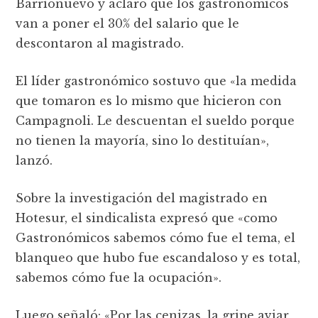
Barrionuevo y aclaró que los gastronómicos
van a poner el 30% del salario que le
descontaron al magistrado.
El líder gastronómico sostuvo que «la medida
que tomaron es lo mismo que hicieron con
Campagnoli. Le descuentan el sueldo porque
no tienen la mayoría, sino lo destituían»,
lanzó.
Sobre la investigación del magistrado en
Hotesur, el sindicalista expresó que «como
Gastronómicos sabemos cómo fue el tema, el
blanqueo que hubo fue escandaloso y es total,
sabemos cómo fue la ocupación».
Luego señaló: «Por las cenizas, la gripe aviar,