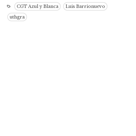
CGT Azul y Blanca
Luis Barrionuevo
uthgra