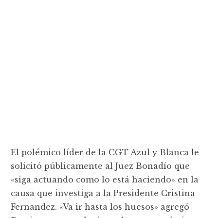
El polémico líder de la CGT Azul y Blanca le
solicitó públicamente al Juez Bonadío que
«siga actuando como lo está haciendo» en la
causa que investiga a la Presidente Cristina
Fernandez. «Va ir hasta los huesos» agregó