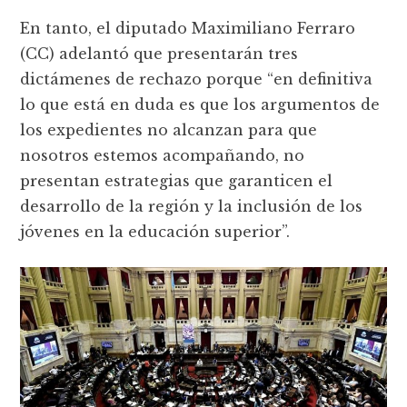
En tanto, el diputado Maximiliano Ferraro
(CC) adelantó que presentarán tres
dictámenes de rechazo porque “en definitiva
lo que está en duda es que los argumentos de
los expedientes no alcanzan para que
nosotros estemos acompañando, no
presentan estrategias que garanticen el
desarrollo de la región y la inclusión de los
jóvenes en la educación superior”.