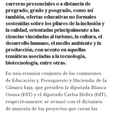
carreras presenciales o a distancia de
pregrado, grado y posgrado, como así
también, ofertas educativas no formales
sostenidas sobre los pilares de la inclusión y
la calidad, orientadas principalmente a las
ciencias vinculadas al turismo, la cultura, el
desarrollo humano, el medio ambiente y la
producción, con acento en aquellas
temáticas asociadas a la tecnología,
biotecnología, entre otras.
En una reunión conjunta de las comisiones
de Educación y, Presupuesto y Hacienda, de la
Cámara baja, que presiden la diputada Blanca
Osuna (FdT) y el diputado Carlos Heller (FdT),
respectivamente, se avanzó con el dictamen
de mayoría de los proyectos que crean las