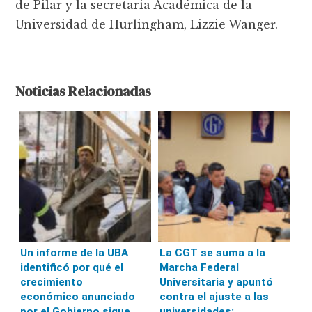
de Pilar y la secretaria Académica de la
Universidad de Hurlingham, Lizzie Wanger.
Noticias Relacionadas
Un informe de la UBA
La CGT se suma a la
identificó por qué el
Marcha Federal
crecimiento
Universitaria y apuntó
económico anunciado
contra el ajuste a las
por el Gobierno sigue
universidades: