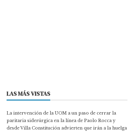
LAS MÁS VISTAS
La intervención de la UOM a un paso de cerrar la
paritaria siderúrgica en la línea de Paolo Rocca y
desde Villa Constitución advierten que irán a la huelga