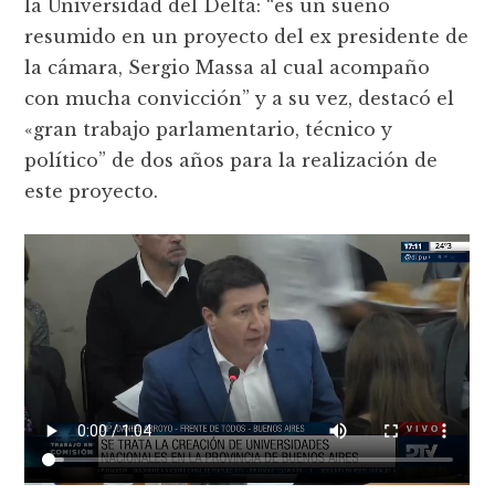
la Universidad del Delta: “es un sueño
resumido en un proyecto del ex presidente de
la cámara, Sergio Massa al cual acompaño
con mucha convicción” y a su vez, destacó el
«gran trabajo parlamentario, técnico y
político” de dos años para la realización de
este proyecto.