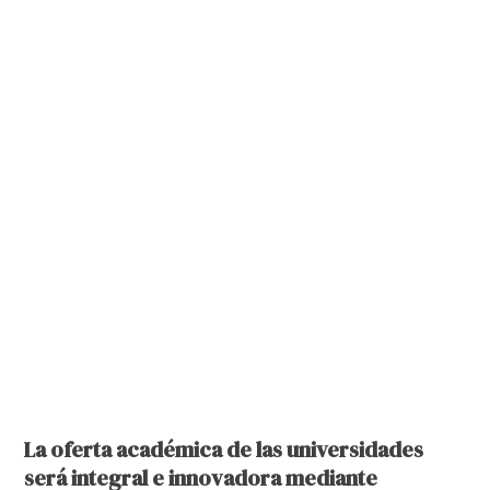
La oferta académica de las universidades
será integral e innovadora mediante