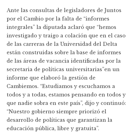
Ante las consultas de legisladores de Juntos
por el Cambio por la falta de “informes
integrales” la diputada aclaró que “hemos
investigado y traigo a colación que en el caso
de las carreras de la Universidad del Delta
están construidas sobre la base de informes
de las áreas de vacancia identificadas por la
secretaria de políticas universitarias”en un
informe que elaboró la gestión de
Cambiemos. “Estudiamos y escuchamos a
todos y a todas, estamos pensando en todos y
que nadie sobra en este país”, dijo y continuó:
“Nuestro gobierno siempre priorizó el
desarrollo de políticas que garantizan la
educación pública, libre y gratuita”.