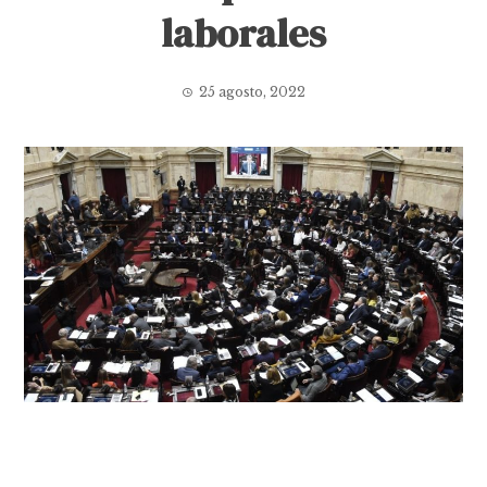
laborales
25 agosto, 2022