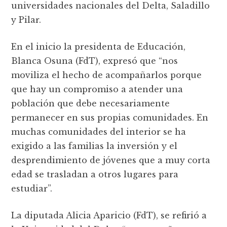
universidades nacionales del Delta, Saladillo
y Pilar.
En el inicio la presidenta de Educación,
Blanca Osuna (FdT), expresó que “nos
moviliza el hecho de acompañarlos porque
que hay un compromiso a atender una
población que debe necesariamente
permanecer en sus propias comunidades. En
muchas comunidades del interior se ha
exigido a las familias la inversión y el
desprendimiento de jóvenes que a muy corta
edad se trasladan a otros lugares para
estudiar”.
La diputada Alicia Aparicio (FdT), se refirió a