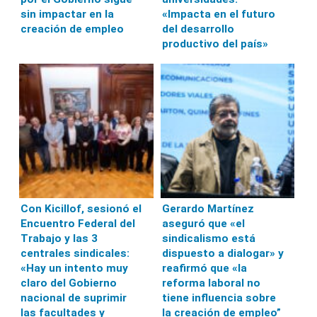
sin impactar en la
«Impacta en el futuro
creación de empleo
del desarrollo
productivo del país»
Con Kicillof, sesionó el
Gerardo Martínez
Encuentro Federal del
aseguró que «el
Trabajo y las 3
sindicalismo está
centrales sindicales:
dispuesto a dialogar» y
«Hay un intento muy
reafirmó que «la
claro del Gobierno
reforma laboral no
nacional de suprimir
tiene influencia sobre
las facultades y
la creación de empleo”