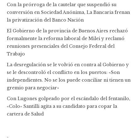
Con la prórroga de la cautelar que suspendió su
conversión en Sociedad Anónima, La Bancaria frenan
la privatización del Banco Nación
El Gobierno de la provincia de Buenos Aires rechazó
formalmente la reforma laboral de Milei y reclamó
reuniones presenciales del Consejo Federal del
Trabajo
La desregulación se le volvió en contra al Gobierno y
se le descontroló el conflicto en los puertos: «Son
independientes. No se los puede conciliar ni tienen un
gremio para negociar»
Con Lugones golpeado por el escándalo del fentanilo,
«Colo» Santilli agita a su candidato para copar la
cartera de Salud
-