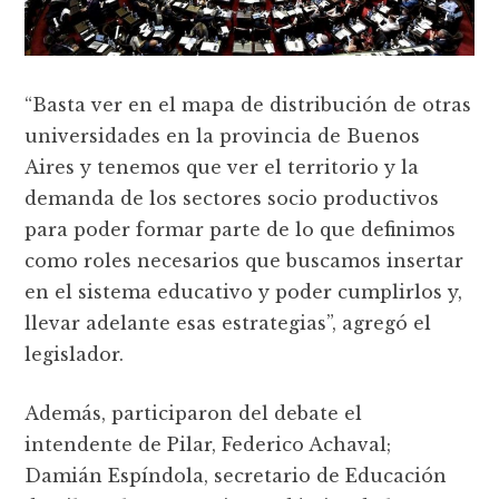
“Basta ver en el mapa de distribución de otras
universidades en la provincia de Buenos
Aires y tenemos que ver el territorio y la
demanda de los sectores socio productivos
para poder formar parte de lo que definimos
como roles necesarios que buscamos insertar
en el sistema educativo y poder cumplirlos y,
llevar adelante esas estrategias”, agregó el
legislador.
Además, participaron del debate el
intendente de Pilar, Federico Achaval;
Damián Espíndola, secretario de Educación