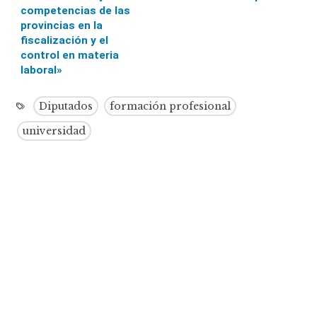
competencias de las
provincias en la
fiscalización y el
control en materia
laboral»
Diputados
formación profesional
universidad