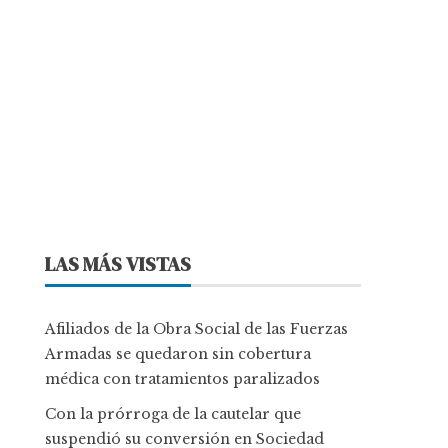
LAS MÁS VISTAS
Afiliados de la Obra Social de las Fuerzas
Armadas se quedaron sin cobertura
médica con tratamientos paralizados
Con la prórroga de la cautelar que
suspendió su conversión en Sociedad