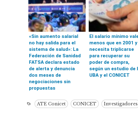
«Sin aumento salarial
El salario mínimo val
no hay salida para el
menos que en 2001 y
sistema de salud»: La
necesita triplicarse
Federación de Sanidad
para recuperar su
FATSA declara estado
poder de compra,
de alerta y denuncia
según un estudio de 
dos meses de
UBA y el CONICET
negociaciones sin
propuestas
ATE Conicet
CONICET
Investigadores