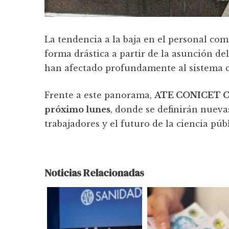
La tendencia a la baja en el personal com
forma drástica a partir de la asunción del
han afectado profundamente al sistema ci
Frente a este panorama,
ATE CONICET Cap
próximo lunes
, donde se definirán nuev
trabajadores y el futuro de la ciencia púb
Noticias Relacionadas