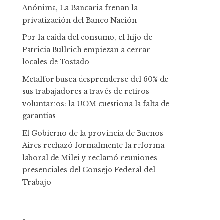
Anónima, La Bancaria frenan la
privatización del Banco Nación
Por la caída del consumo, el hijo de
Patricia Bullrich empiezan a cerrar
locales de Tostado
Metalfor busca desprenderse del 60% de
sus trabajadores a través de retiros
voluntarios: la UOM cuestiona la falta de
garantías
El Gobierno de la provincia de Buenos
Aires rechazó formalmente la reforma
laboral de Milei y reclamó reuniones
presenciales del Consejo Federal del
Trabajo
-