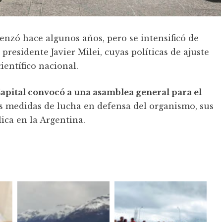
enzó hace algunos años, pero se intensificó de
 presidente Javier Milei, cuyas políticas de ajuste
entífico nacional.
ital convocó a una asamblea general para el
as medidas de lucha en defensa del organismo, sus
lica en la Argentina.