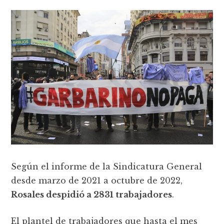
Según el informe de la Sindicatura General
desde marzo de 2021 a octubre de 2022,
Rosales despidió a 2831 trabajadores
.
El plantel de trabajadores que hasta el mes