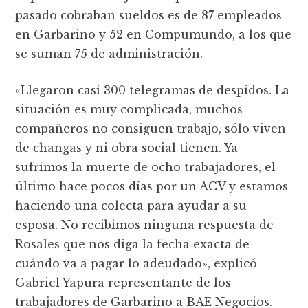
pasado cobraban sueldos es de 87 empleados
en Garbarino y 52 en Compumundo, a los que
se suman 75 de administración.
«Llegaron casi 300 telegramas de despidos. La
situación es muy complicada, muchos
compañeros no consiguen trabajo, sólo viven
de changas y ni obra social tienen. Ya
sufrimos la muerte de ocho trabajadores, el
último hace pocos días por un ACV y estamos
haciendo una colecta para ayudar a su
esposa. No recibimos ninguna respuesta de
Rosales que nos diga la fecha exacta de
cuándo va a pagar lo adeudado», explicó
Gabriel Yapura representante de los
trabajadores de Garbarino a BAE Negocios.