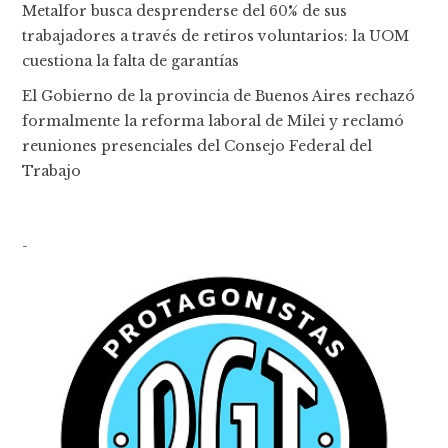
Metalfor busca desprenderse del 60% de sus
trabajadores a través de retiros voluntarios: la UOM
cuestiona la falta de garantías
El Gobierno de la provincia de Buenos Aires rechazó
formalmente la reforma laboral de Milei y reclamó
reuniones presenciales del Consejo Federal del
Trabajo
-