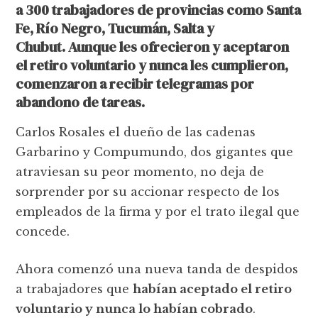
a 300 trabajadores de provincias como Santa
Fe, Río Negro, Tucumán, Salta y
Chubut. Aunque les ofrecieron y aceptaron
el retiro voluntario y nunca les cumplieron,
comenzaron a recibir telegramas por
abandono de tareas.
Carlos Rosales el dueño de las cadenas
Garbarino y Compumundo, dos gigantes que
atraviesan su peor momento, no deja de
sorprender por su accionar respecto de los
empleados de la firma y por el trato ilegal que
concede.
Ahora comenzó una nueva tanda de despidos
a trabajadores que
habían aceptado el retiro
voluntario y nunca lo habían cobrado
.