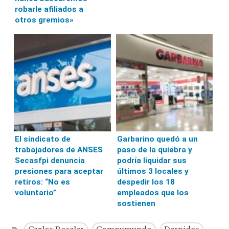
robarle afiliados a
otros gremios»
El sindicato de
Garbarino quedó a un
trabajadores de ANSES
paso de la quiebra y
Secasfpi denuncia
podría liquidar sus
presiones para aceptar
últimos 3 locales y
retiros: “No es
despedir los 18
voluntario”
empleados que los
sostienen