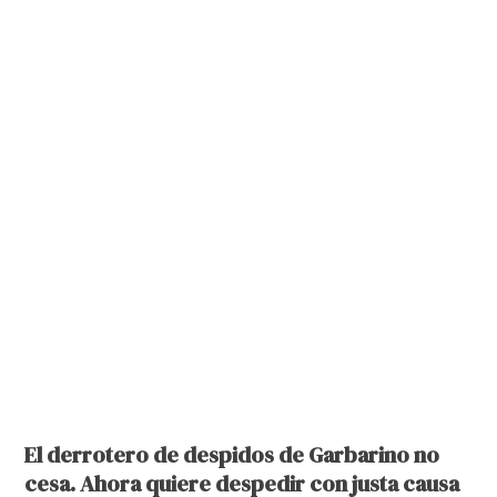
El derrotero de despidos de Garbarino no
cesa. Ahora quiere despedir con justa causa