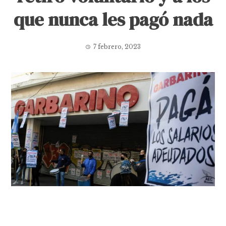
que nunca les pagó nada
7 febrero, 2023