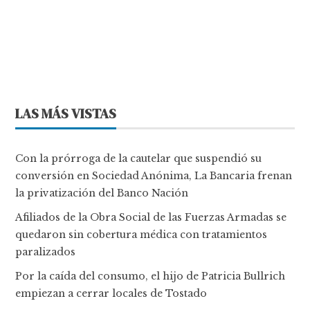
LAS MÁS VISTAS
Con la prórroga de la cautelar que suspendió su
conversión en Sociedad Anónima, La Bancaria frenan
la privatización del Banco Nación
Afiliados de la Obra Social de las Fuerzas Armadas se
quedaron sin cobertura médica con tratamientos
paralizados
Por la caída del consumo, el hijo de Patricia Bullrich
empiezan a cerrar locales de Tostado