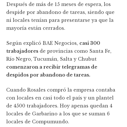
Después de más de 15 meses de espera, los
despide por abandono de tareas, siendo que
ni locales tenían para presentarse ya que la
mayoría están cerrados.
Según explicó BAE Negocios,
casi 300
trabajadores
de provincias como Santa Fe,
Río Negro, Tucumán, Salta y Chubut
comenzaron a recibir telegramas de
despidos por abandono de tareas.
Cuando Rosales compró la empresa contaba
con locales en casi todo el país y un plantel
de 4500 trabajadores. Hoy apenas quedan 4
locales de Garbarino a los que se suman 6
locales de Compumundo.