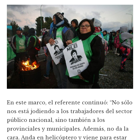
En este marco, el referente continuó: “No sólo
nos está jodiendo a los trabajadores del sector
público nacional, sino también a los
provinciales y municipales. Además, no da la
cara. Anda en helicóptero y viene para estar