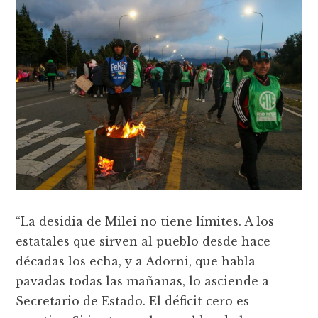
“La desidia de Milei no tiene límites. A los
estatales que sirven al pueblo desde hace
décadas los echa, y a Adorni, que habla
pavadas todas las mañanas, lo asciende a
Secretario de Estado. El déficit cero es