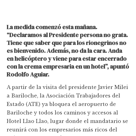
La medida comenzó esta mañana.
“Declaramos al Presidente persona no grata.
Tiene que saber que para los rionegrinos no
es bienvenido. Además, no da la cara. Anda
en helicóptero y viene para estar encerrado
con la crema empresaria en un hotel”, apuntó
Rodolfo Aguiar.
A partir de la visita del presidente Javier Milei
a Bariloche, la Asociación Trabajadores del
Estado (ATE) ya bloquea el aeropuerto de
Bariloche y todos los caminos y accesos al
Hotel Llao Llao, lugar donde el mandatario se
reunirá con los empresarios más ricos del