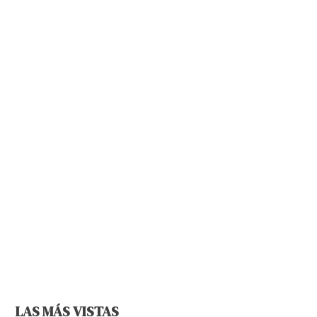
LAS MÁS VISTAS