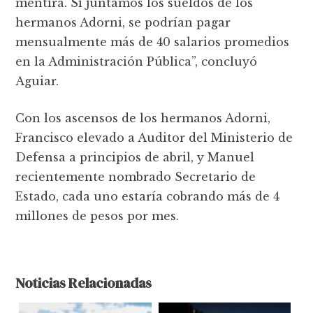
mentira. Si juntamos los sueldos de los
hermanos Adorni, se podrían pagar
mensualmente más de 40 salarios promedios
en la Administración Pública”, concluyó
Aguiar.
Con los ascensos de los hermanos Adorni,
Francisco elevado a Auditor del Ministerio de
Defensa a principios de abril, y Manuel
recientemente nombrado Secretario de
Estado, cada uno estaría cobrando más de 4
millones de pesos por mes.
Noticias Relacionadas