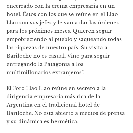
encerrado con la crema empresaria en un
hotel. Éstos con los que se reúne en el Llao
Llao son sus jefes y le van a dar las órdenes
para los próximos meses. Quieren seguir
empobreciendo al pueblo y saqueando todas
las riquezas de nuestro país. Su visita a
Bariloche no es casual. Vino para seguir
entregando la Patagonia a los
multimillonarios extranjeros”.
El Foro Llao Llao reúne en secreto a la
dirigencia empresaria más rica de la
Argentina en el tradicional hotel de
Bariloche. No está abierto a medios de prensa
y su dinámica es hermética.