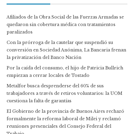
Afiliados de la Obra Social de las Fuerzas Armadas se
quedaron sin cobertura médica con tratamientos
paralizados
Con la prórroga de la cautelar que suspendió su
conversión en Sociedad Anónima, La Bancaria frenan
la privatización del Banco Nación
Por la caída del consumo, el hijo de Patricia Bullrich
empiezan a cerrar locales de Tostado
Metalfor busca desprenderse del 60% de sus
trabajadores a través de retiros voluntarios: la UOM
cuestiona la falta de garantías
El Gobierno de la provincia de Buenos Aires rechazó
formalmente la reforma laboral de Milei y reclamó
reuniones presenciales del Consejo Federal del
Trabajo