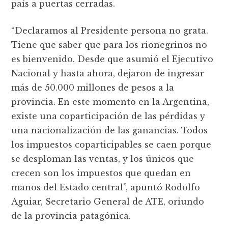
país a puertas cerradas.
“Declaramos al Presidente persona no grata.
Tiene que saber que para los rionegrinos no
es bienvenido. Desde que asumió el Ejecutivo
Nacional y hasta ahora, dejaron de ingresar
más de 50.000 millones de pesos a la
provincia. En este momento en la Argentina,
existe una coparticipación de las pérdidas y
una nacionalización de las ganancias. Todos
los impuestos coparticipables se caen porque
se desploman las ventas, y los únicos que
crecen son los impuestos que quedan en
manos del Estado central”, apuntó Rodolfo
Aguiar, Secretario General de ATE, oriundo
de la provincia patagónica.