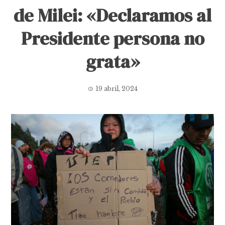
de Milei: «Declaramos al
Presidente persona no
grata»
19 abril, 2024