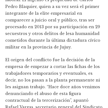
Pedro Blaquier, quien a su vez será el primer
integrante de la elite empresarial en
comparecer a juicio oral y público, tras ser
procesado en 2013 por su participación en 29
secuestros y otros delitos de lesa humanidad
cometidos durante la última dictadura cívico
militar en la provincia de Jujuy.
El origen del conflicto fue la decisión de la
empresa de empezar a cortar las fichas de los
trabajadores temporarios y eventuales, es
decir, no los pasan a la planta permanente ni
les asignan trabajo. “Hace doce años venimos
denunciando el abuso de esta figura
contractual de la tercerización”, apuntó
Rafael Vargas, secretario general del Sindicato