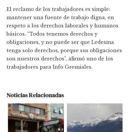
El reclamo de los trabajadores es simple:
mantener una fuente de trabajo digna, en
respeto a los derechos laborales y humanos
básicos. “Todos tenemos derechos y
obligaciones, y no puede ser que Ledesma
tenga solo derechos, porque sus obligaciones
son nuestros derechos”, afirmó uno de los
trabajadores para Info Gremiales.
Noticias Relacionadas