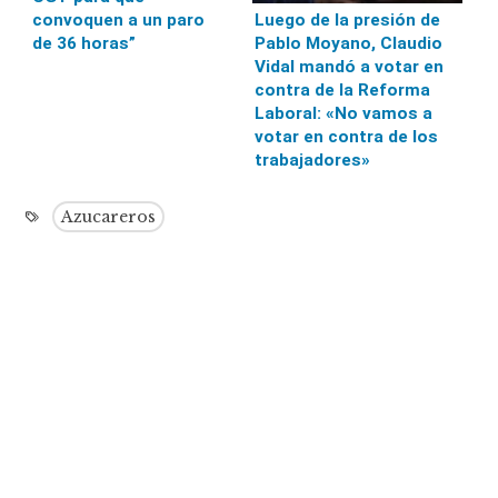
convoquen a un paro
Luego de la presión de
de 36 horas”
Pablo Moyano, Claudio
Vidal mandó a votar en
contra de la Reforma
Laboral: «No vamos a
votar en contra de los
trabajadores»
Azucareros