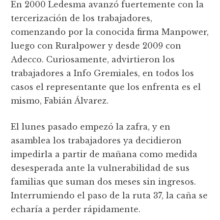
En 2000 Ledesma avanzó fuertemente con la
tercerización de los trabajadores,
comenzando por la conocida firma Manpower,
luego con Ruralpower y desde 2009 con
Adecco. Curiosamente, advirtieron los
trabajadores a Info Gremiales, en todos los
casos el representante que los enfrenta es el
mismo, Fabián Álvarez.
El lunes pasado empezó la zafra, y en
asamblea los trabajadores ya decidieron
impedirla a partir de mañana como medida
desesperada ante la vulnerabilidad de sus
familias que suman dos meses sin ingresos.
Interrumiendo el paso de la ruta 37, la caña se
echaría a perder rápidamente.