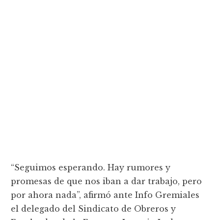
“Seguimos esperando. Hay rumores y
promesas de que nos iban a dar trabajo, pero
por ahora nada”, afirmó ante Info Gremiales
el delegado del Sindicato de Obreros y