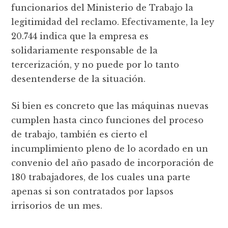
funcionarios del Ministerio de Trabajo la
legitimidad del reclamo. Efectivamente, la ley
20.744 indica que la empresa es
solidariamente responsable de la
tercerización, y no puede por lo tanto
desentenderse de la situación.
Si bien es concreto que las máquinas nuevas
cumplen hasta cinco funciones del proceso
de trabajo, también es cierto el
incumplimiento pleno de lo acordado en un
convenio del año pasado de incorporación de
180 trabajadores, de los cuales una parte
apenas si son contratados por lapsos
irrisorios de un mes.