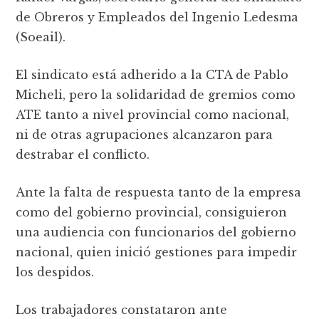
de Obreros y Empleados del Ingenio Ledesma
(Soeail).
El sindicato está adherido a la CTA de Pablo
Micheli, pero la solidaridad de gremios como
ATE tanto a nivel provincial como nacional,
ni de otras agrupaciones alcanzaron para
destrabar el conflicto.
Ante la falta de respuesta tanto de la empresa
como del gobierno provincial, consiguieron
una audiencia con funcionarios del gobierno
nacional, quien inició gestiones para impedir
los despidos.
Los trabajadores constataron ante