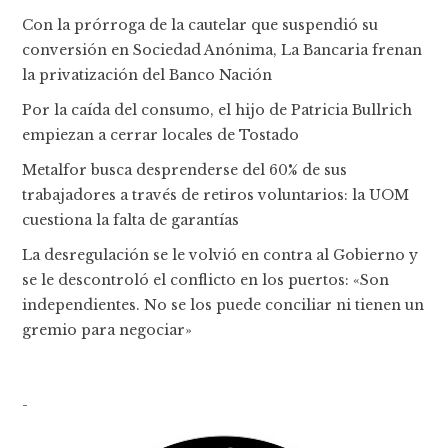
Con la prórroga de la cautelar que suspendió su
conversión en Sociedad Anónima, La Bancaria frenan
la privatización del Banco Nación
Por la caída del consumo, el hijo de Patricia Bullrich
empiezan a cerrar locales de Tostado
Metalfor busca desprenderse del 60% de sus
trabajadores a través de retiros voluntarios: la UOM
cuestiona la falta de garantías
La desregulación se le volvió en contra al Gobierno y
se le descontroló el conflicto en los puertos: «Son
independientes. No se los puede conciliar ni tienen un
gremio para negociar»
-