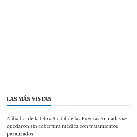
LAS MÁS VISTAS
Afiliados de la Obra Social de las Fuerzas Armadas se
quedaron sin cobertura médica con tratamientos
paralizados