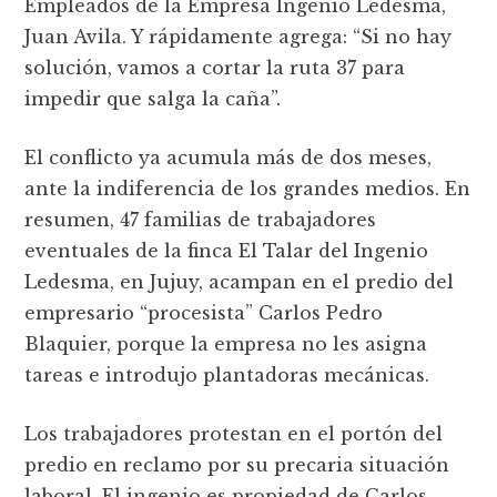
Empleados de la Empresa Ingenio Ledesma,
Juan Avila. Y rápidamente agrega: “Si no hay
solución, vamos a cortar la ruta 37 para
impedir que salga la caña”.
El conflicto ya acumula más de dos meses,
ante la indiferencia de los grandes medios. En
resumen, 47 familias de trabajadores
eventuales de la finca El Talar del Ingenio
Ledesma, en Jujuy, acampan en el predio del
empresario “procesista” Carlos Pedro
Blaquier, porque la empresa no les asigna
tareas e introdujo plantadoras mecánicas.
Los trabajadores protestan en el portón del
predio en reclamo por su precaria situación
laboral. El ingenio es propiedad de Carlos