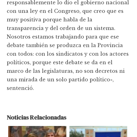
responsablemente lo dio el gobierno nacional
con una ley en el Congreso, que creo que es
muy positiva porque habla de la
transparencia y del orden de un sistema.
Nosotros estamos trabajando para que ese
debate también se produzca en la Provincia
con todos: con los sindicatos y con los actores
políticos, porque este debate se da en el
marco de las legislaturas, no son decretos ni
una mirada de un solo partido político»,
sentenció.
Noticias Relacionadas