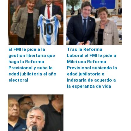
El FMI le pide a la
Tras la Reforma
gestión libertaria que
Laboral el FMI le pide a
haga la Reforma
Milei una Reforma
Previsional y suba la
Previsional subiendo la
edad jubilatoria el año
edad jubilatoria e
electoral
indexarla de acuerdo a
la esperanza de vida