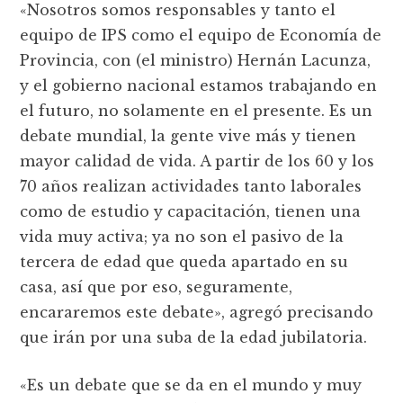
«Nosotros somos responsables y tanto el
equipo de IPS como el equipo de Economía de
Provincia, con (el ministro) Hernán Lacunza,
y el gobierno nacional estamos trabajando en
el futuro, no solamente en el presente. Es un
debate mundial, la gente vive más y tienen
mayor calidad de vida. A partir de los 60 y los
70 años realizan actividades tanto laborales
como de estudio y capacitación, tienen una
vida muy activa; ya no son el pasivo de la
tercera de edad que queda apartado en su
casa, así que por eso, seguramente,
encararemos este debate», agregó precisando
que irán por una suba de la edad jubilatoria.
«Es un debate que se da en el mundo y muy