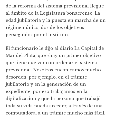
de la reforma del sistema previsional llegue
al ámbito de la Legislatura bonaerense. La
edad jubilatoria y la puesta en marcha de un
régimen único, dos de los objetivos
perseguidos por el Instituto.
El funcionario le dijo al diario La Capital de
Mar del Plata, que «hay un primer objetivo
que tiene que ver con ordenar el sistema
previsional. Nosotros encontramos mucho
desorden, por ejemplo, en el trámite
jubilatorio y en la generación de un
expediente, por eso trabajamos en la
digitalización y que la persona que trabajó
toda su vida pueda acceder, a través de una
computadora, a un trámite mucho más fácil,