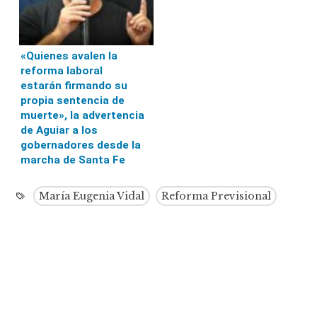
«Quienes avalen la
reforma laboral
estarán firmando su
propia sentencia de
muerte», la advertencia
de Aguiar a los
gobernadores desde la
marcha de Santa Fe
María Eugenia Vidal
Reforma Previsional