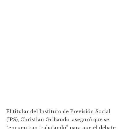
El titular del Instituto de Previsión Social
(IPS), Christian Gribaudo, aseguró que se
“encuentran trabajando” para que el debate