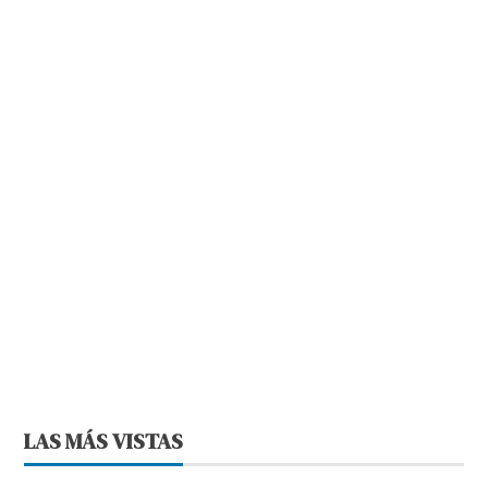
LAS MÁS VISTAS