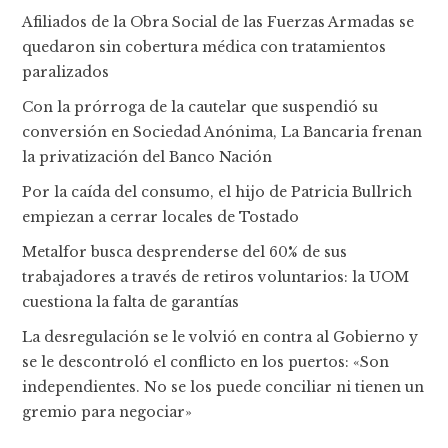
Afiliados de la Obra Social de las Fuerzas Armadas se
quedaron sin cobertura médica con tratamientos
paralizados
Con la prórroga de la cautelar que suspendió su
conversión en Sociedad Anónima, La Bancaria frenan
la privatización del Banco Nación
Por la caída del consumo, el hijo de Patricia Bullrich
empiezan a cerrar locales de Tostado
Metalfor busca desprenderse del 60% de sus
trabajadores a través de retiros voluntarios: la UOM
cuestiona la falta de garantías
La desregulación se le volvió en contra al Gobierno y
se le descontroló el conflicto en los puertos: «Son
independientes. No se los puede conciliar ni tienen un
gremio para negociar»