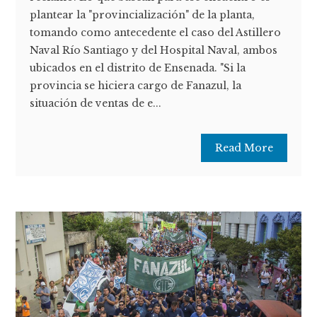
plantear la "provincialización" de la planta,
tomando como antecedente el caso del Astillero
Naval Río Santiago y del Hospital Naval, ambos
ubicados en el distrito de Ensenada. "Si la
provincia se hiciera cargo de Fanazul, la
situación de ventas de e...
Read More