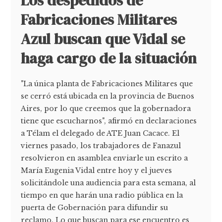
Los despedidos de
Fabricaciones Militares
Azul buscan que Vidal se
haga cargo de la situación
"La única planta de Fabricaciones Militares que
se cerró está ubicada en la provincia de Buenos
Aires, por lo que creemos que la gobernadora
tiene que escucharnos", afirmó en declaraciones
a Télam el delegado de ATE Juan Cacace. El
viernes pasado, los trabajadores de Fanazul
resolvieron en asamblea enviarle un escrito a
María Eugenia Vidal entre hoy y el jueves
solicitándole una audiencia para esta semana, al
tiempo en que harán una radio pública en la
puerta de Gobernación para difundir su
reclamo. Lo que buscan para ese encuentro es