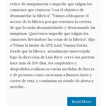
retiro de maquinarias e impedir que salgan los
camiones que vinieron "con el objetivo de
desmantelar la fábrica". "Vamos a bloquear el
acceso de la fábrica porque tenemos la certeza
de que la están desmantelando y desarmando las
máquinas. Queremos impedir que salgan los
camiones llevándose las cosas de la fabrica", dijo
a Télam la titular de ATE Azul, Vanina Zurita.
Desde que la fábrica -actualmente intervenida
bajo la dirección de Luis Riva- cerró sus puertas
hace más de 100 días, los empleados y
despedidos realizaron varias medidas de fuerza
y de protesta como caravanas a Buenos Aires y
cortes de ruta, y continúan en estado de alerta y
moviliz...
Read More