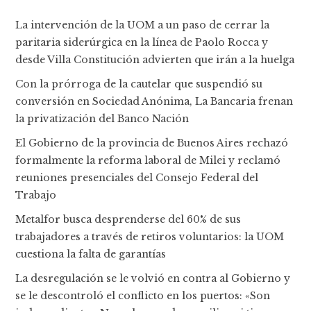
La intervención de la UOM a un paso de cerrar la
paritaria siderúrgica en la línea de Paolo Rocca y
desde Villa Constitución advierten que irán a la huelga
Con la prórroga de la cautelar que suspendió su
conversión en Sociedad Anónima, La Bancaria frenan
la privatización del Banco Nación
El Gobierno de la provincia de Buenos Aires rechazó
formalmente la reforma laboral de Milei y reclamó
reuniones presenciales del Consejo Federal del
Trabajo
Metalfor busca desprenderse del 60% de sus
trabajadores a través de retiros voluntarios: la UOM
cuestiona la falta de garantías
La desregulación se le volvió en contra al Gobierno y
se le descontroló el conflicto en los puertos: «Son