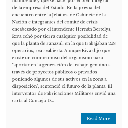
inamovible y que se hace "por el bien integral"
de la empresa del Estado. En la previa del
encuentro entre la Jefatura de Gabinete de la
Nación e integrantes del comité de crisis
encabezado por el intendente Hernán Bertelys,
Riva echó por tierra cualquier posibilidad de
que la planta de Fanazul, en la que trabajaban 258
operarios, sea reabierta. Aunque Riva dijo que
existe un compromiso del organismo para
"aportar en la generación de trabajo genuino a
través de proyectos públicos o privados
poniendo algunos de sus activos en la zona a
disposición", sentenció el futuro de la planta. El
interventor de Fabricaciones Militares envió una
carta al Concejo D...
Read More