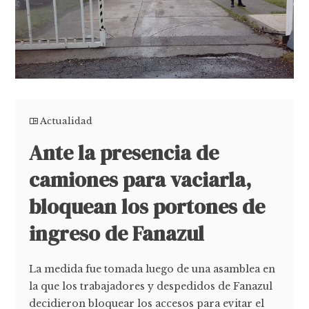
Actualidad
Ante la presencia de
camiones para vaciarla,
bloquean los portones de
ingreso de Fanazul
La medida fue tomada luego de una asamblea en
la que los trabajadores y despedidos de Fanazul
decidieron bloquear los accesos para evitar el