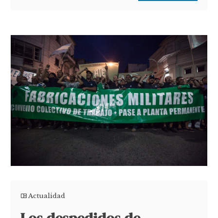
Actualidad