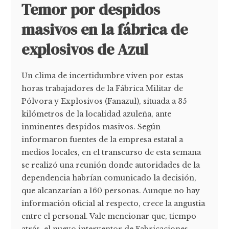
Temor por despidos
masivos en la fábrica de
explosivos de Azul
Un clima de incertidumbre viven por estas
horas trabajadores de la Fábrica Militar de
Pólvora y Explosivos (Fanazul), situada a 35
kilómetros de la localidad azuleña, ante
inminentes despidos masivos. Según
informaron fuentes de la empresa estatal a
medios locales, en el transcurso de esta semana
se realizó una reunión donde autoridades de la
dependencia habrían comunicado la decisión,
que alcanzarían a 160 personas. Aunque no hay
información oficial al respecto, crece la angustia
entre el personal. Vale mencionar que, tiempo