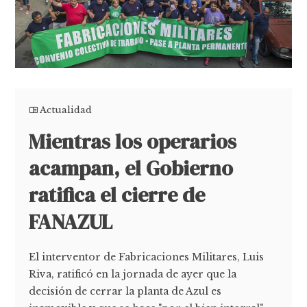
Actualidad
Mientras los operarios
acampan, el Gobierno
ratifica el cierre de
FANAZUL
El interventor de Fabricaciones Militares, Luis
Riva, ratificó en la jornada de ayer que la
decisión de cerrar la planta de Azul es