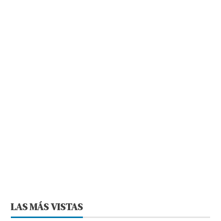
LAS MÁS VISTAS