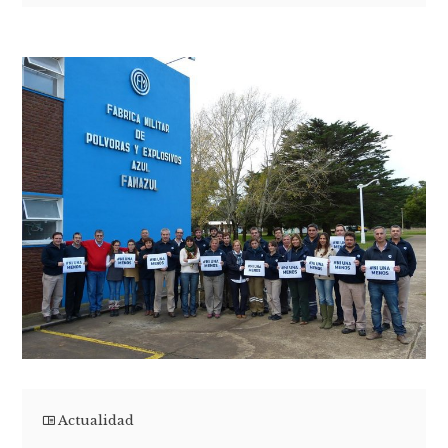
Actualidad