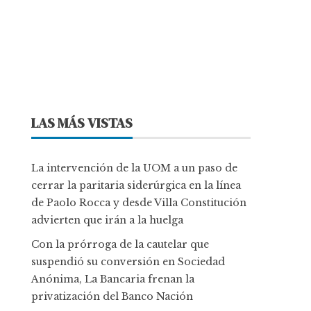
LAS MÁS VISTAS
La intervención de la UOM a un paso de
cerrar la paritaria siderúrgica en la línea
de Paolo Rocca y desde Villa Constitución
advierten que irán a la huelga
Con la prórroga de la cautelar que
suspendió su conversión en Sociedad
Anónima, La Bancaria frenan la
privatización del Banco Nación