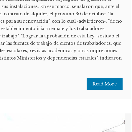
us instalaciones. En ese marco, señalaron que, ante el
contrato de alquiler, el próximo 30 de octubre, "la
les para su renovación", con lo cual -advirtieron-, "de no
 establecimiento iría a remate y los trabajadores
 trabajo". "Lograr la aprobación de esta Ley -sostuvo el
ar las fuentes de trabajo de cientos de trabajadores, que
s escolares, revistas académicas y otras impresiones
istintos Ministerios y dependencias estatales", indicaron
Read More