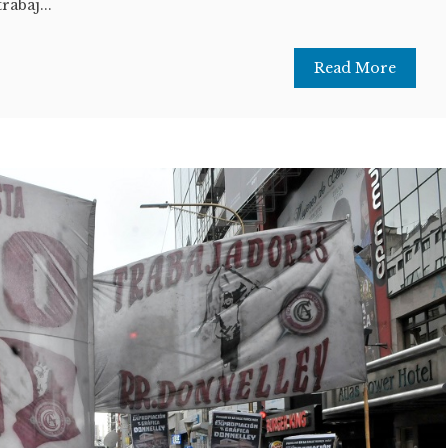
rabaj...
Read More