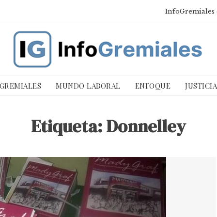
InfoGremiales 
 GREMIALES
MUNDO LABORAL
ENFOQUE
JUSTICI
Etiqueta:
Donnelley