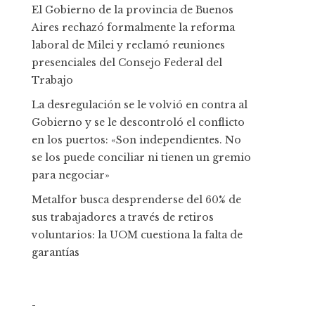
El Gobierno de la provincia de Buenos
Aires rechazó formalmente la reforma
laboral de Milei y reclamó reuniones
presenciales del Consejo Federal del
Trabajo
La desregulación se le volvió en contra al
Gobierno y se le descontroló el conflicto
en los puertos: «Son independientes. No
se los puede conciliar ni tienen un gremio
para negociar»
Metalfor busca desprenderse del 60% de
sus trabajadores a través de retiros
voluntarios: la UOM cuestiona la falta de
garantías
-