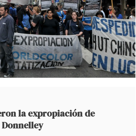
eron la expropiación de
 Donnelley