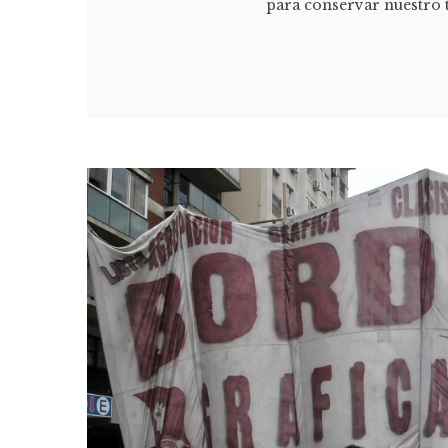
para conservar nuestro t