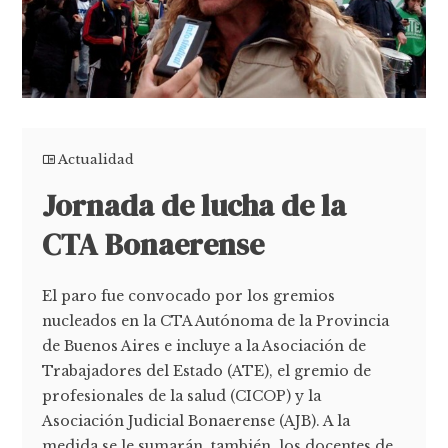
Actualidad
Jornada de lucha de la
CTA Bonaerense
El paro fue convocado por los gremios
nucleados en la CTA Autónoma de la Provincia
de Buenos Aires e incluye a la Asociación de
Trabajadores del Estado (ATE), el gremio de
profesionales de la salud (CICOP) y la
Asociación Judicial Bonaerense (AJB). A la
medida se le sumarán, también, los docentes de