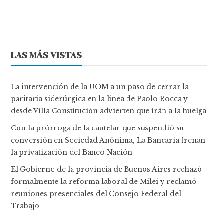
LAS MÁS VISTAS
La intervención de la UOM a un paso de cerrar la
paritaria siderúrgica en la línea de Paolo Rocca y
desde Villa Constitución advierten que irán a la huelga
Con la prórroga de la cautelar que suspendió su
conversión en Sociedad Anónima, La Bancaria frenan
la privatización del Banco Nación
El Gobierno de la provincia de Buenos Aires rechazó
formalmente la reforma laboral de Milei y reclamó
reuniones presenciales del Consejo Federal del
Trabajo