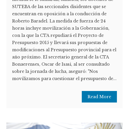
SUTEBA de las seccionales disidentes que se
encuentran en oposición a la conducción de
Roberto Baradel. La medida de fuerza de 24
horas incluye movilización a la Gobernación,
con la que la CTA repudiará el Proyecto de
Presupuesto 2015 y llevará sus propuestas de
modificaciones al Presupuesto provincial para el
año próximo. El secretario general de la CTA
Bonaerenses, Oscar de Isasi, al ser consultado
sobre la jornada de lucha, aseguró: "Nos
movilizamos para cuestionar el presupuesto de...
Read More