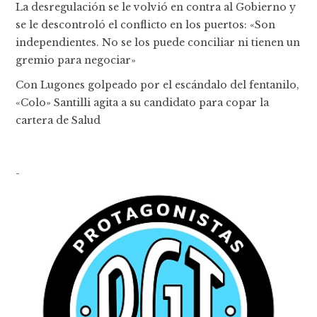
La desregulación se le volvió en contra al Gobierno y
se le descontroló el conflicto en los puertos: «Son
independientes. No se los puede conciliar ni tienen un
gremio para negociar»
Con Lugones golpeado por el escándalo del fentanilo,
«Colo» Santilli agita a su candidato para copar la
cartera de Salud
-