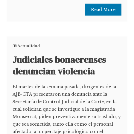
Read More
Actualidad
Judiciales bonaerenses
denuncian violencia
El martes de la semana pasada, dirigentes de la
AJB-CTA presentaron una denuncia ante la
Secretaría de Control Judicial de la Corte, en la
cual solicitan que se investigue a la magistrada
Monserrat, piden preventivamente su traslado, y
que sea sometida, tanto ella como el personal
afectado, a un peritaje psicológico con el