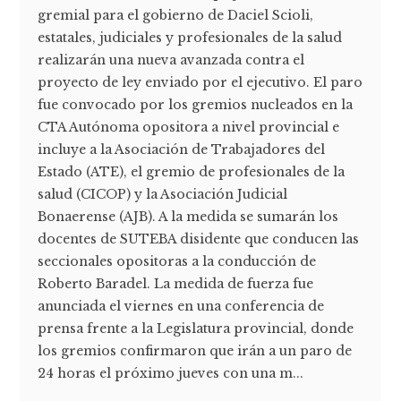
gremial para el gobierno de Daciel Scioli,
estatales, judiciales y profesionales de la salud
realizarán una nueva avanzada contra el
proyecto de ley enviado por el ejecutivo. El paro
fue convocado por los gremios nucleados en la
CTA Autónoma opositora a nivel provincial e
incluye a la Asociación de Trabajadores del
Estado (ATE), el gremio de profesionales de la
salud (CICOP) y la Asociación Judicial
Bonaerense (AJB). A la medida se sumarán los
docentes de SUTEBA disidente que conducen las
seccionales opositoras a la conducción de
Roberto Baradel. La medida de fuerza fue
anunciada el viernes en una conferencia de
prensa frente a la Legislatura provincial, donde
los gremios confirmaron que irán a un paro de
24 horas el próximo jueves con una m...