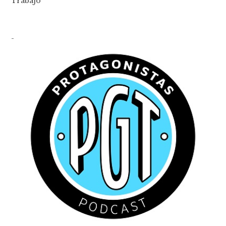
Trabajo
-