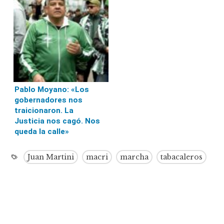
Pablo Moyano: «Los
gobernadores nos
traicionaron. La
Justicia nos cagó. Nos
queda la calle»
Juan Martini
macri
marcha
tabacaleros