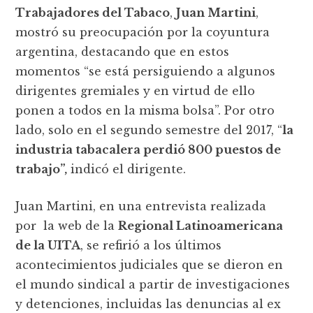
Trabajadores del Tabaco
,
Juan Martini
,
mostró su preocupación por la coyuntura
argentina, destacando que en estos
momentos “se está persiguiendo a algunos
dirigentes gremiales y en virtud de ello
ponen a todos en la misma bolsa”. Por otro
lado, solo en el segundo semestre del 2017, “
la
industria tabacalera perdió 800 puestos de
trabajo”,
indicó el dirigente.
Juan Martini, en una entrevista realizada
por la web de la
Regional Latinoamericana
de la UITA
, se refirió a los últimos
acontecimientos judiciales que se dieron en
el mundo sindical a partir de investigaciones
y detenciones, incluidas las denuncias al ex