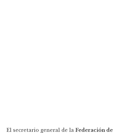
El secretario general de la
Federación de