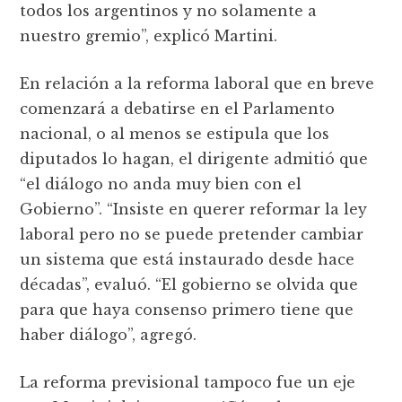
todos los argentinos y no solamente a
nuestro gremio”, explicó Martini.
En relación a la reforma laboral que en breve
comenzará a debatirse en el Parlamento
nacional, o al menos se estipula que los
diputados lo hagan, el dirigente admitió que
“el diálogo no anda muy bien con el
Gobierno”. “Insiste en querer reformar la ley
laboral pero no se puede pretender cambiar
un sistema que está instaurado desde hace
décadas”, evaluó. “El gobierno se olvida que
para que haya consenso primero tiene que
haber diálogo”, agregó.
La reforma previsional tampoco fue un eje