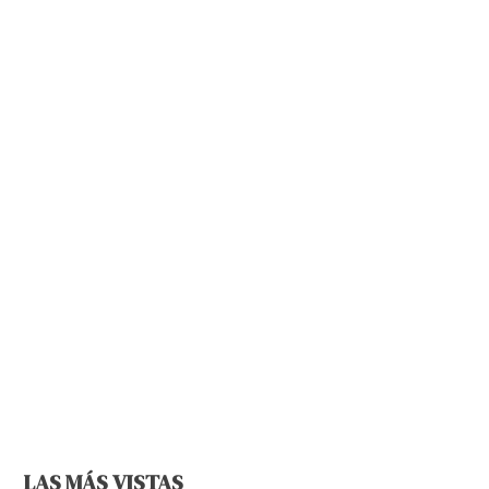
LAS MÁS VISTAS