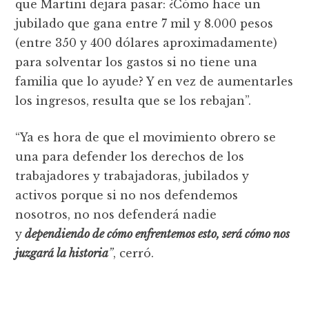
que Martini dejara pasar: ¿Cómo hace un
jubilado que gana entre 7 mil y 8.000 pesos
(entre 350 y 400 dólares aproximadamente)
para solventar los gastos si no tiene una
familia que lo ayude? Y en vez de aumentarles
los ingresos, resulta que se los rebajan”.
“Ya es hora de que el movimiento obrero se
una para defender los derechos de los
trabajadores y trabajadoras, jubilados y
activos porque si no nos defendemos
nosotros, no nos defenderá nadie
y
dependiendo de cómo enfrentemos esto, será cómo nos
juzgará la historia
”
, cerró.