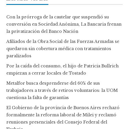
Con la prórroga de la cautelar que suspendió su
conversión en Sociedad Anónima, La Bancaria frenan
la privatización del Banco Nación
Afiliados de la Obra Social de las Fuerzas Armadas se
quedaron sin cobertura médica con tratamientos
paralizados
Por la caída del consumo, el hijo de Patricia Bullrich
empiezan a cerrar locales de Tostado
Metalfor busca desprenderse del 60% de sus
trabajadores a través de retiros voluntarios: la UOM
cuestiona la falta de garantías
El Gobierno de la provincia de Buenos Aires rechazó
formalmente la reforma laboral de Milei y reclamó
reuniones presenciales del Consejo Federal del