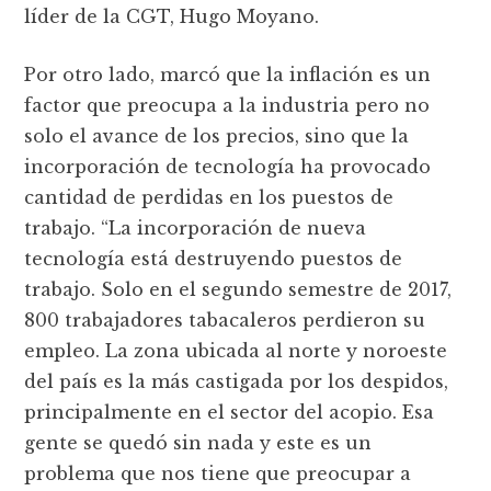
líder de la CGT, Hugo Moyano.
Por otro lado, marcó que la inflación es un
factor que preocupa a la industria pero no
solo el avance de los precios, sino que la
incorporación de tecnología ha provocado
cantidad de perdidas en los puestos de
trabajo. “La incorporación de nueva
tecnología está destruyendo puestos de
trabajo. Solo en el segundo semestre de 2017,
800 trabajadores tabacaleros perdieron su
empleo. La zona ubicada al norte y noroeste
del país es la más castigada por los despidos,
principalmente en el sector del acopio. Esa
gente se quedó sin nada y este es un
problema que nos tiene que preocupar a