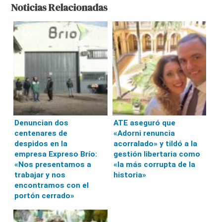
Noticias Relacionadas
Denuncian dos
ATE aseguró que
centenares de
«Adorni renuncia
despidos en la
acorralado» y tildó a la
empresa Expreso Brío:
gestión libertaria como
«Nos presentamos a
«la más corrupta de la
trabajar y nos
historia»
encontramos con el
portón cerrado»