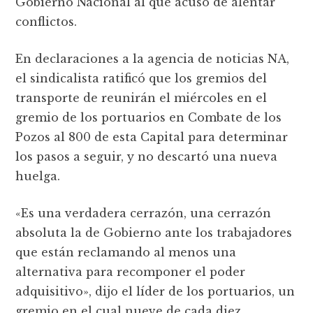
Gobierno Nacional al que acusó de alentar
conflictos.
En declaraciones a la agencia de noticias NA,
el sindicalista ratificó que los gremios del
transporte de reunirán el miércoles en el
gremio de los portuarios en Combate de los
Pozos al 800 de esta Capital para determinar
los pasos a seguir, y no descartó una nueva
huelga.
«Es una verdadera cerrazón, una cerrazón
absoluta la de Gobierno ante los trabajadores
que están reclamando al menos una
alternativa para recomponer el poder
adquisitivo», dijo el líder de los portuarios, un
gremio en el cual nueve de cada diez