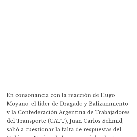
En consonancia con la reacción de Hugo
Moyano, el líder de Dragado y Balizanmiento
y la Confederación Argentina de Trabajadores
del Transporte (CATT), Juan Carlos Schmid,
salió a cuestionar la falta de respuestas del