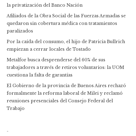
la privatización del Banco Nación
Afiliados de la Obra Social de las Fuerzas Armadas se
quedaron sin cobertura médica con tratamientos
paralizados
Por la caída del consumo, el hijo de Patricia Bullrich
empiezan a cerrar locales de Tostado
Metalfor busca desprenderse del 60% de sus
trabajadores a través de retiros voluntarios: la UOM
cuestiona la falta de garantías
El Gobierno de la provincia de Buenos Aires rechazó
formalmente la reforma laboral de Milei y reclamó
reuniones presenciales del Consejo Federal del
Trabajo
-