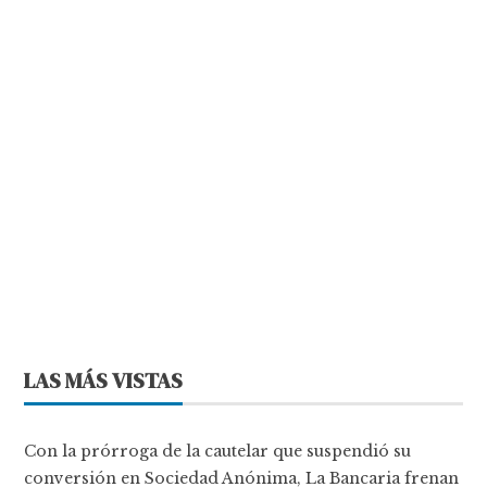
LAS MÁS VISTAS
Con la prórroga de la cautelar que suspendió su
conversión en Sociedad Anónima, La Bancaria frenan