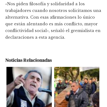
«Nos piden filosofía y solidaridad a los
trabajadores cuando nosotros solicitamos una
alternativa. Con esas afirmaciones lo único
que están alentando es más conflicto, mayor
conflictividad social», señaló el gremialista en
declaraciones a esta agencia.
Noticias Relacionadas