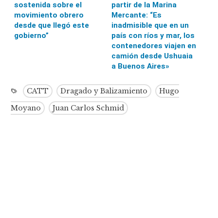
sostenida sobre el
partir de la Marina
movimiento obrero
Mercante: “Es
desde que llegó este
inadmisible que en un
gobierno”
país con ríos y mar, los
contenedores viajen en
camión desde Ushuaia
a Buenos Aires»
CATT
Dragado y Balizamiento
Hugo
Moyano
Juan Carlos Schmid