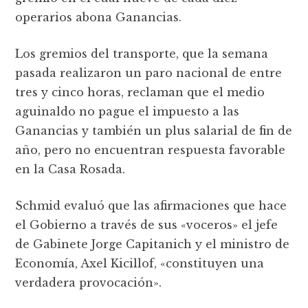
operarios abona Ganancias.
Los gremios del transporte, que la semana
pasada realizaron un paro nacional de entre
tres y cinco horas, reclaman que el medio
aguinaldo no pague el impuesto a las
Ganancias y también un plus salarial de fin de
año, pero no encuentran respuesta favorable
en la Casa Rosada.
Schmid evaluó que las afirmaciones que hace
el Gobierno a través de sus «voceros» el jefe
de Gabinete Jorge Capitanich y el ministro de
Economía, Axel Kicillof, «constituyen una
verdadera provocación».