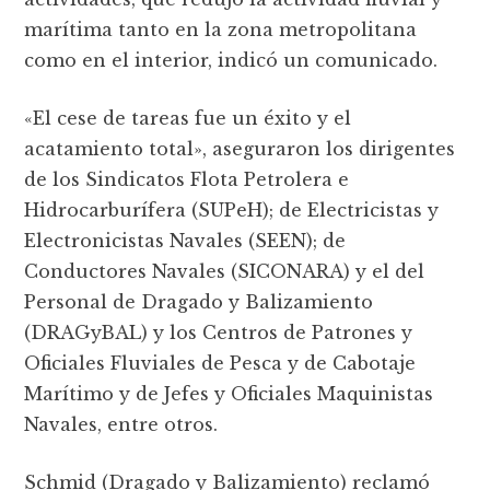
marítima tanto en la zona metropolitana
como en el interior, indicó un comunicado.
«El cese de tareas fue un éxito y el
acatamiento total», aseguraron los dirigentes
de los Sindicatos Flota Petrolera e
Hidrocarburí­fera (SUPeH); de Electricistas y
Electronicistas Navales (SEEN); de
Conductores Navales (SICONARA) y el del
Personal de Dragado y Balizamiento
(DRAGyBAL) y los Centros de Patrones y
Oficiales Fluviales de Pesca y de Cabotaje
Marí­timo y de Jefes y Oficiales Maquinistas
Navales, entre otros.
Schmid (Dragado y Balizamiento) reclamó