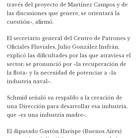
través del proyecto de Martí­nez Campos y de
las discusiones que genere, se orientará la
cuestión», afirmó.
El secretario general del Centro de Patrones y
Oficiales Fluviales, Julio González Insfrán,
explicó las dificultades por las que atraviesa el
sector; se pronunció por «la recuperación de
la flota» y la necesidad de potenciar a «la
industria naval».
Schmid señaló su respaldo a la creación de
una Dirección para desarrollar esa industria,
que «es una industria madre».
El diputado Gastón Harispe (Buenos Aires)