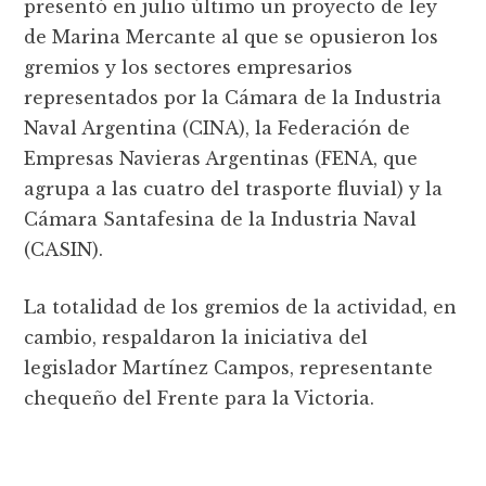
presentó en julio último un proyecto de ley
de Marina Mercante al que se opusieron los
gremios y los sectores empresarios
representados por la Cámara de la Industria
Naval Argentina (CINA), la Federación de
Empresas Navieras Argentinas (FENA, que
agrupa a las cuatro del trasporte fluvial) y la
Cámara Santafesina de la Industria Naval
(CASIN).
La totalidad de los gremios de la actividad, en
cambio, respaldaron la iniciativa del
legislador Martínez Campos, representante
chequeño del Frente para la Victoria.