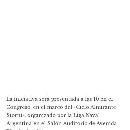
La iniciativa será presentada a las 10 en el
Congreso, en el marco del «Ciclo Almirante
Storni», organizado por la Liga Naval
Argentina en el Salón Auditorio de Avenida