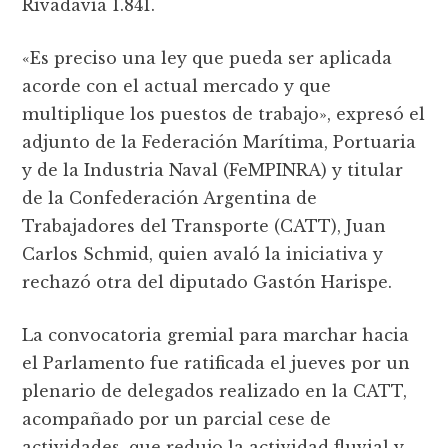
Rivadavia 1.841.
«Es preciso una ley que pueda ser aplicada
acorde con el actual mercado y que
multiplique los puestos de trabajo», expresó el
adjunto de la Federación Marí­tima, Portuaria
y de la Industria Naval (FeMPINRA) y titular
de la Confederación Argentina de
Trabajadores del Transporte (CATT), Juan
Carlos Schmid, quien avaló la iniciativa y
rechazó otra del diputado Gastón Harispe.
La convocatoria gremial para marchar hacia
el Parlamento fue ratificada el jueves por un
plenario de delegados realizado en la CATT,
acompañado por un parcial cese de
actividades, que redujo la actividad fluvial y