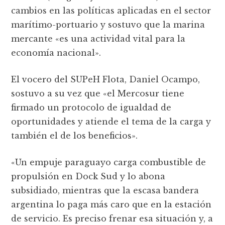
cambios en las polí­ticas aplicadas en el sector
marítimo-portuario y sostuvo que la marina
mercante «es una actividad vital para la
economí­a nacional».
El vocero del SUPeH Flota, Daniel Ocampo,
sostuvo a su vez que «el Mercosur tiene
firmado un protocolo de igualdad de
oportunidades y atiende el tema de la carga y
también el de los beneficios».
«Un empuje paraguayo carga combustible de
propulsión en Dock Sud y lo abona
subsidiado, mientras que la escasa bandera
argentina lo paga más caro que en la estación
de servicio. Es preciso frenar esa situación y, a