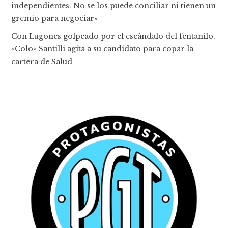
independientes. No se los puede conciliar ni tienen un
gremio para negociar»
Con Lugones golpeado por el escándalo del fentanilo,
«Colo» Santilli agita a su candidato para copar la
cartera de Salud
-