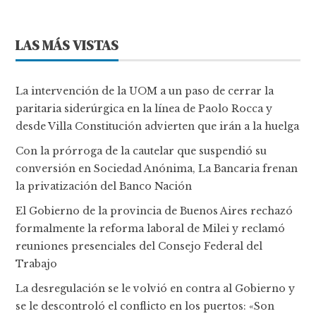
LAS MÁS VISTAS
La intervención de la UOM a un paso de cerrar la
paritaria siderúrgica en la línea de Paolo Rocca y
desde Villa Constitución advierten que irán a la huelga
Con la prórroga de la cautelar que suspendió su
conversión en Sociedad Anónima, La Bancaria frenan
la privatización del Banco Nación
El Gobierno de la provincia de Buenos Aires rechazó
formalmente la reforma laboral de Milei y reclamó
reuniones presenciales del Consejo Federal del
Trabajo
La desregulación se le volvió en contra al Gobierno y
se le descontroló el conflicto en los puertos: «Son