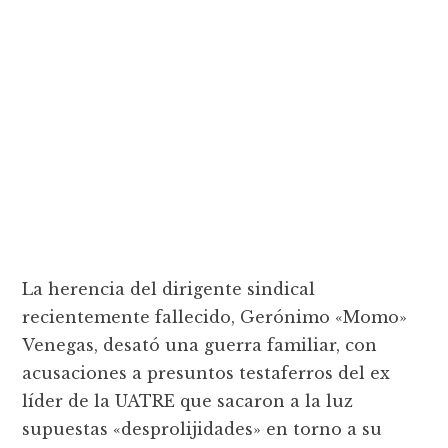
La herencia del dirigente sindical
recientemente fallecido, Gerónimo «Momo»
Venegas, desató una guerra familiar, con
acusaciones a presuntos testaferros del ex
líder de la UATRE que sacaron a la luz
supuestas «desprolijidades» en torno a su