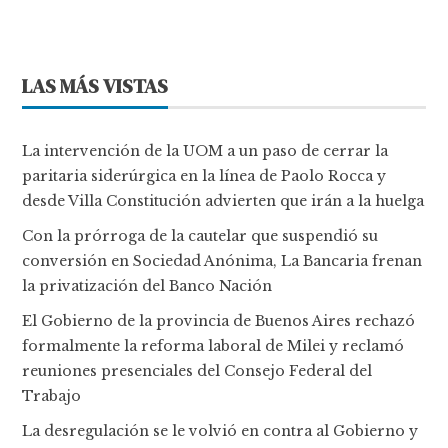
LAS MÁS VISTAS
La intervención de la UOM a un paso de cerrar la
paritaria siderúrgica en la línea de Paolo Rocca y
desde Villa Constitución advierten que irán a la huelga
Con la prórroga de la cautelar que suspendió su
conversión en Sociedad Anónima, La Bancaria frenan
la privatización del Banco Nación
El Gobierno de la provincia de Buenos Aires rechazó
formalmente la reforma laboral de Milei y reclamó
reuniones presenciales del Consejo Federal del
Trabajo
La desregulación se le volvió en contra al Gobierno y