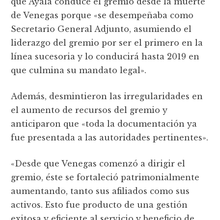
que Ayala conduce el gremio desde la muerte
de Venegas porque «se desempeñaba como
Secretario General Adjunto, asumiendo el
liderazgo del gremio por ser el primero en la
línea sucesoria y lo conducirá hasta 2019 en
que culmina su mandato legal».
Además, desmintieron las irregularidades en
el aumento de recursos del gremio y
anticiparon que «toda la documentación ya
fue presentada a las autoridades pertinentes».
«Desde que Venegas comenzó a dirigir el
gremio, éste se fortaleció patrimonialmente
aumentando, tanto sus afiliados como sus
activos. Esto fue producto de una gestión
exitosa y eficiente al servicio y beneficio de