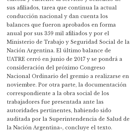
sus afiliados, tarea que continua la actual
conducción nacional y dan cuenta los
balances que fueron aprobados en forma
anual por sus 359 mil afiliados y por el
Ministerio de Trabajo y Seguridad Social de la
Nación Argentina. El último balance de
UATRE cerró en junio de 2017 y se pondrá a
consideración del próximo Congreso
Nacional Ordinario del gremio a realizarse en
noviembre. Por otra parte, la documentación
correspondiente a la obra social de los
trabajadores fue presentada ante las
autoridades pertinentes, habiendo sido
auditada por la Superintendencia de Salud de
la Nación Argentina», concluye el texto.