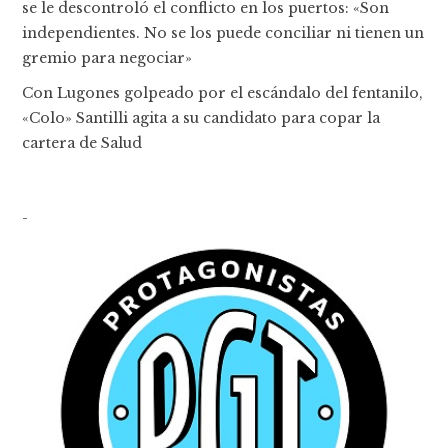
se le descontroló el conflicto en los puertos: «Son
independientes. No se los puede conciliar ni tienen un
gremio para negociar»
Con Lugones golpeado por el escándalo del fentanilo,
«Colo» Santilli agita a su candidato para copar la
cartera de Salud
-