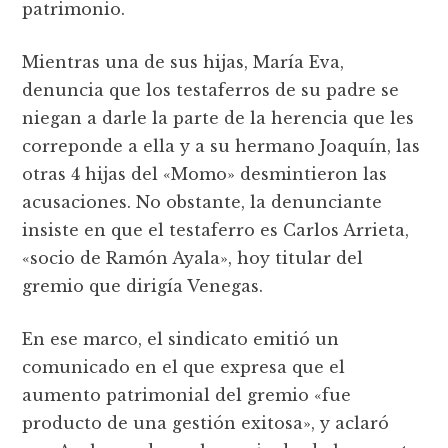
patrimonio.
Mientras una de sus hijas, María Eva,
denuncia que los testaferros de su padre se
niegan a darle la parte de la herencia que les
correponde a ella y a su hermano Joaquín, las
otras 4 hijas del «Momo» desmintieron las
acusaciones. No obstante, la denunciante
insiste en que el testaferro es Carlos Arrieta,
«socio de Ramón Ayala», hoy titular del
gremio que dirigía Venegas.
En ese marco, el sindicato emitió un
comunicado en el que expresa que el
aumento patrimonial del gremio «fue
producto de una gestión exitosa», y aclaró