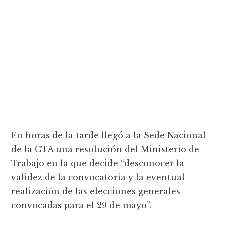
En horas de la tarde llegó a la Sede Nacional
de la CTA una resolución del Ministerio de
Trabajo en la que decide “desconocer la
validez de la convocatoria y la eventual
realización de las elecciones generales
convocadas para el 29 de mayo”.