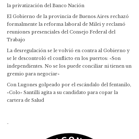
la privatización del Banco Nación
El Gobierno de la provincia de Buenos Aires rechazó
formalmente la reforma laboral de Milei y reclamó
reuniones presenciales del Consejo Federal del
Trabajo
La desregulación se le volvió en contra al Gobierno y
se le descontroló el conflicto en los puertos: «Son
independientes. No se los puede conciliar ni tienen un
gremio para negociar»
Con Lugones golpeado por el escándalo del fentanilo,
«Colo» Santilli agita a su candidato para copar la
cartera de Salud
-