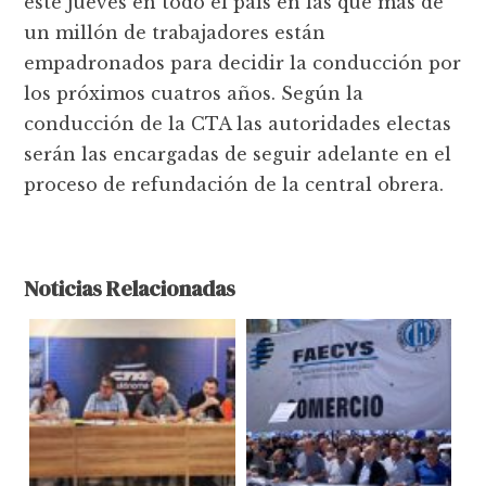
este jueves en todo el país en las que más de
un millón de trabajadores están
empadronados para decidir la conducción por
los próximos cuatros años. Según la
conducción de la CTA las autoridades electas
serán las encargadas de seguir adelante en el
proceso de refundación de la central obrera.
Noticias Relacionadas