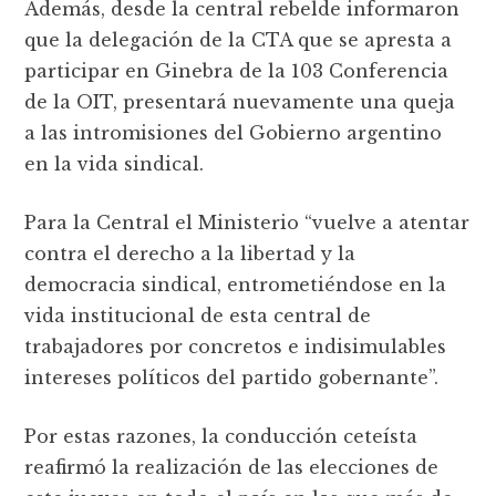
Además, desde la central rebelde informaron
que la delegación de la CTA que se apresta a
participar en Ginebra de la 103 Conferencia
de la OIT, presentará nuevamente una queja
a las intromisiones del Gobierno argentino
en la vida sindical.
Para la Central el Ministerio “vuelve a atentar
contra el derecho a la libertad y la
democracia sindical, entrometiéndose en la
vida institucional de esta central de
trabajadores por concretos e indisimulables
intereses políticos del partido gobernante”.
Por estas razones, la conducción ceteísta
reafirmó la realización de las elecciones de