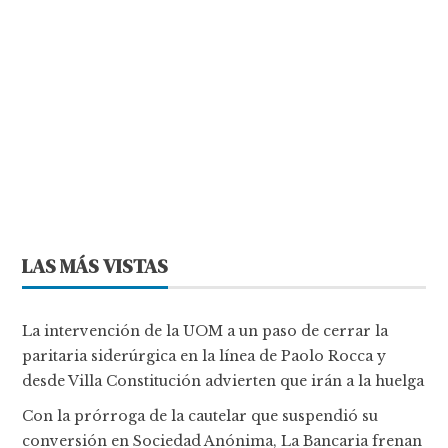
LAS MÁS VISTAS
La intervención de la UOM a un paso de cerrar la
paritaria siderúrgica en la línea de Paolo Rocca y
desde Villa Constitución advierten que irán a la huelga
Con la prórroga de la cautelar que suspendió su
conversión en Sociedad Anónima, La Bancaria frenan