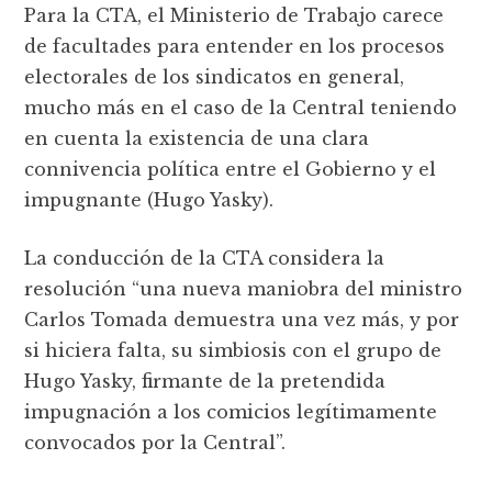
Para la CTA, el Ministerio de Trabajo carece
de facultades para entender en los procesos
electorales de los sindicatos en general,
mucho más en el caso de la Central teniendo
en cuenta la existencia de una clara
connivencia política entre el Gobierno y el
impugnante (Hugo Yasky).
La conducción de la CTA considera la
resolución “una nueva maniobra del ministro
Carlos Tomada demuestra una vez más, y por
si hiciera falta, su simbiosis con el grupo de
Hugo Yasky, firmante de la pretendida
impugnación a los comicios legítimamente
convocados por la Central”.