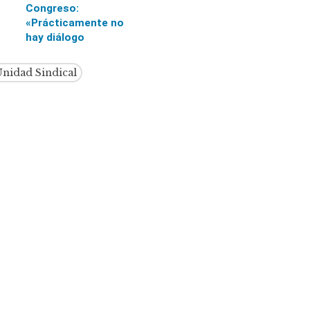
Congreso:
«Prácticamente no
hay diálogo
nidad Sindical