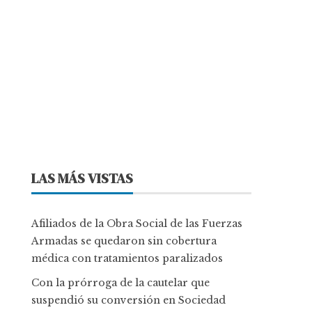
LAS MÁS VISTAS
Afiliados de la Obra Social de las Fuerzas
Armadas se quedaron sin cobertura
médica con tratamientos paralizados
Con la prórroga de la cautelar que
suspendió su conversión en Sociedad