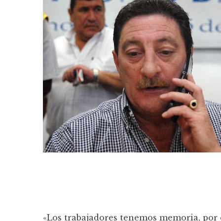
«Los trabajadores tenemos memoria, por e