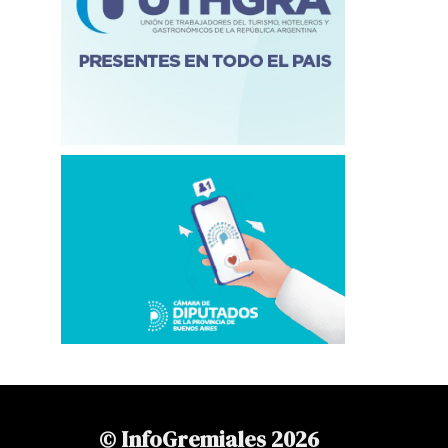
© InfoGremiales 2026