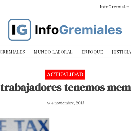
InfoGremiales 
 GREMIALES
MUNDO LABORAL
ENFOQUE
JUSTICI
ACTUALIDAD
 trabajadores tenemos mem
4 noviembre, 2015