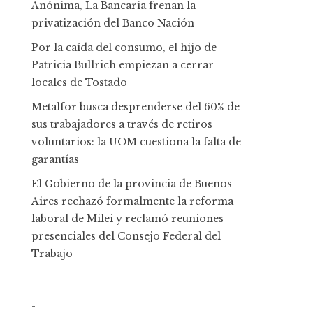
Anónima, La Bancaria frenan la
privatización del Banco Nación
Por la caída del consumo, el hijo de
Patricia Bullrich empiezan a cerrar
locales de Tostado
Metalfor busca desprenderse del 60% de
sus trabajadores a través de retiros
voluntarios: la UOM cuestiona la falta de
garantías
El Gobierno de la provincia de Buenos
Aires rechazó formalmente la reforma
laboral de Milei y reclamó reuniones
presenciales del Consejo Federal del
Trabajo
-