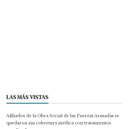
LAS MÁS VISTAS
Afiliados de la Obra Social de las Fuerzas Armadas se
quedaron sin cobertura médica con tratamientos