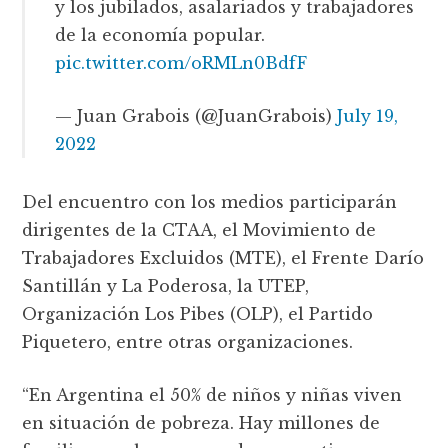
y los jubilados, asalariados y trabajadores
de la economía popular.
pic.twitter.com/oRMLn0BdfF
— Juan Grabois (@JuanGrabois)
July 19,
2022
Del encuentro con los medios participarán
dirigentes de la CTAA, el Movimiento de
Trabajadores Excluidos (MTE), el Frente Darío
Santillán y La Poderosa, la UTEP,
Organización Los Pibes (OLP), el Partido
Piquetero, entre otras organizaciones.
“En Argentina el 50% de niños y niñas viven
en situación de pobreza. Hay millones de