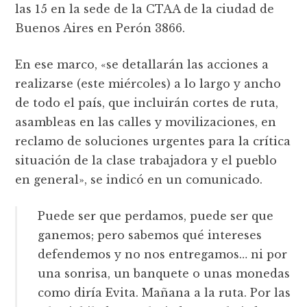
las 15 en la sede de la CTAA de la ciudad de
Buenos Aires en Perón 3866.
En ese marco, «se detallarán las acciones a
realizarse (este miércoles) a lo largo y ancho
de todo el país, que incluirán cortes de ruta,
asambleas en las calles y movilizaciones, en
reclamo de soluciones urgentes para la crítica
situación de la clase trabajadora y el pueblo
en general», se indicó en un comunicado.
Puede ser que perdamos, puede ser que
ganemos; pero sabemos qué intereses
defendemos y no nos entregamos… ni por
una sonrisa, un banquete o unas monedas
como diría Evita. Mañana a la ruta. Por las