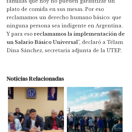
familias que hoy no pueden garantizar un
plato de comida en sus mesas. Por eso
reclamamos un derecho humano básico: que
ninguna persona sea indigente en Argentina.
Y para eso
reclamamos la implementación de
un Salario Básico Universal
”, declaró a Télam
Dina Sánchez, secretaria adjunta de la UTEP.
Noticias Relacionadas