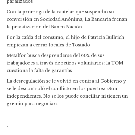
paralizados
Con la prórroga de la cautelar que suspendió su
conversión en Sociedad Anónima, La Bancaria frenan
la privatización del Banco Nación
Por la caída del consumo, el hijo de Patricia Bullrich
empiezan a cerrar locales de Tostado
Metalfor busca desprenderse del 60% de sus
trabajadores a través de retiros voluntarios: la UOM
cuestiona la falta de garantías
La desregulación se le volvió en contra al Gobierno y
se le descontroló el conflicto en los puertos: «Son
independientes. No se los puede conciliar ni tienen un
gremio para negociar»
-