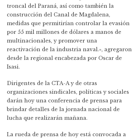
troncal del Paraná, así como también la
construcción del Canal de Magdalena,
medidas que permitirían controlar la evasión
por 55 mil millones de dólares a manos de
multinacionales, y promover una
reactivación de la industria naval.», agregaron
desde la regional encabezada por Oscar de
Isasi.
Dirigentes de la CTA-A y de otras
organizaciones sindicales, políticas y sociales
darán hoy una conferencia de prensa para
brindar detalles de la jornada nacional de
lucha que realizarán mañana.
La rueda de prensa de hoy está convocada a