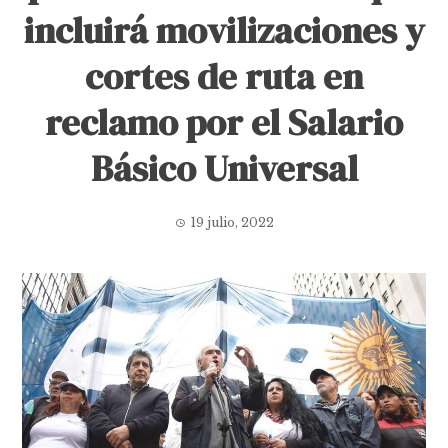
incluirá movilizaciones y
cortes de ruta en
reclamo por el Salario
Básico Universal
19 julio, 2022