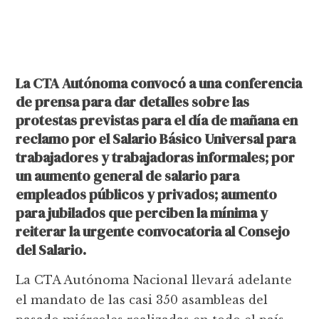
La CTA Autónoma convocó a una conferencia
de prensa para dar detalles sobre las
protestas previstas para el día de mañana en
reclamo por el Salario Básico Universal para
trabajadores y trabajadoras informales; por
un aumento general de salario para
empleados públicos y privados; aumento
para jubilados que perciben la mínima y
reiterar la urgente convocatoria al Consejo
del Salario.
La CTA Autónoma Nacional llevará adelante
el mandato de las casi 350 asambleas del