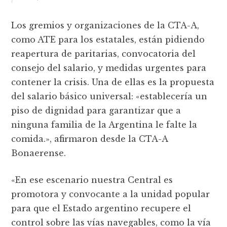
Los gremios y organizaciones de la CTA-A,
como ATE para los estatales, están pidiendo
reapertura de paritarias, convocatoria del
consejo del salario, y medidas urgentes para
contener la crisis. Una de ellas es la propuesta
del salario básico universal: «establecería un
piso de dignidad para garantizar que a
ninguna familia de la Argentina le falte la
comida.», afirmaron desde la CTA-A
Bonaerense.
«En ese escenario nuestra Central es
promotora y convocante a la unidad popular
para que el Estado argentino recupere el
control sobre las vías navegables, como la vía