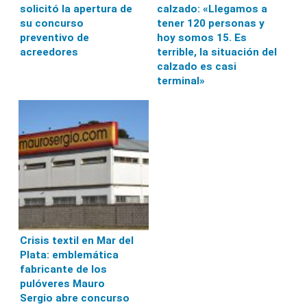
solicitó la apertura de
calzado: «Llegamos a
su concurso
tener 120 personas y
preventivo de
hoy somos 15. Es
acreedores
terrible, la situación del
calzado es casi
terminal»
Crisis textil en Mar del
Plata: emblemática
fabricante de los
pulóveres Mauro
Sergio abre concurso