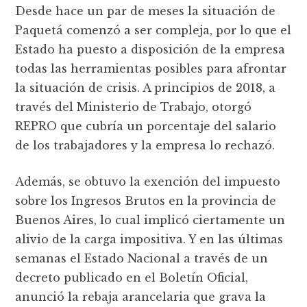
Desde hace un par de meses la situación de
Paquetá comenzó a ser compleja, por lo que el
Estado ha puesto a disposición de la empresa
todas las herramientas posibles para afrontar
la situación de crisis. A principios de 2018, a
través del Ministerio de Trabajo, otorgó
REPRO que cubría un porcentaje del salario
de los trabajadores y la empresa lo rechazó.
Además, se obtuvo la exención del impuesto
sobre los Ingresos Brutos en la provincia de
Buenos Aires, lo cual implicó ciertamente un
alivio de la carga impositiva. Y en las últimas
semanas el Estado Nacional a través de un
decreto publicado en el Boletín Oficial,
anunció la rebaja arancelaria que grava la