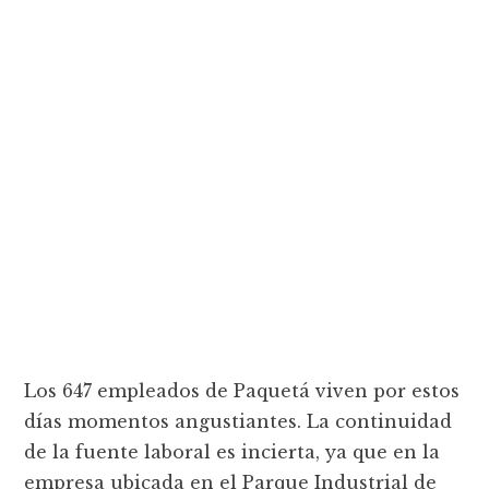
Los 647 empleados de Paquetá viven por estos
días momentos angustiantes. La continuidad
de la fuente laboral es incierta, ya que en la
empresa ubicada en el Parque Industrial de