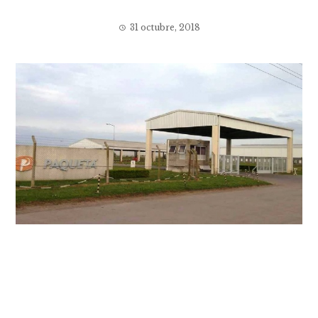
31 octubre, 2018