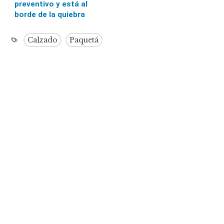
preventivo y está al
borde de la quiebra
Calzado
Paquetá