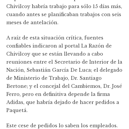
Chivilcoy habría trabajo para sólo 15 días más,
cuando antes se planificaban trabajos con seis
meses de antelación.
A raíz de esta situación crítica, fuentes
confiables indicaron al portal La Razón de
Chivilcoy que se están llevando a cabo
reuniones entre el Secretario de Interior de la
Nación, Sebastián García De Luca; el delegado
de Ministerio de Trabajo, Dr. Santiago
Bertone; y el concejal del Cambiemos, Dr. José
Ferro, pero en definitiva depende la firma
Adidas, que habría dejado de hacer pedidos a
Paquetá.
Este cese de pedidos lo saben los empleados.