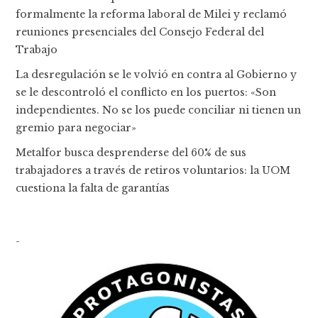
formalmente la reforma laboral de Milei y reclamó
reuniones presenciales del Consejo Federal del
Trabajo
La desregulación se le volvió en contra al Gobierno y
se le descontroló el conflicto en los puertos: «Son
independientes. No se los puede conciliar ni tienen un
gremio para negociar»
Metalfor busca desprenderse del 60% de sus
trabajadores a través de retiros voluntarios: la UOM
cuestiona la falta de garantías
-