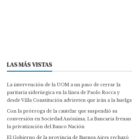
LAS MÁS VISTAS
La intervención de la UOM a un paso de cerrar la
paritaria siderúrgica en la línea de Paolo Rocca y
desde Villa Constitución advierten que irán a la huelga
Con la prórroga de la cautelar que suspendió su
conversión en Sociedad Anónima, La Bancaria frenan
la privatización del Banco Nación
El Gobierno de la provincia de Buenos Aires rechazó