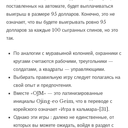
поставленных на автомате, будет выплачиваться
выигрыш в размере 95 долларов. Конечно, это не
означает, что вы будете выигрывать ровно 95
долларов за каждые 100 сыгранных спинов, но это
так.
По аналогии с муравьиной колонией, охранники с
кругами считаются рабочими, треугольники —
солдатами, а квадраты — управляющими.
Выбирать правильную игру следует полагаясь на
свой опыт и предпочтения.
Вместе «OJM» — это латинизированные
инициалы Ojing-eo Geim, что в переводе с
корейского означает «Игра в кальмара»[31].
Однако эти игры : далеко не единственные, от
которых вы можете ожидать, войдя в раздел с