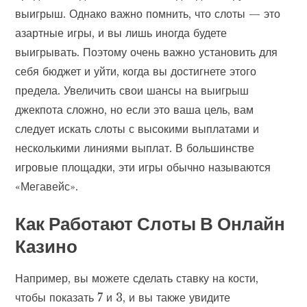
выигрыш. Однако важно помнить, что слоты — это
азартные игры, и вы лишь иногда будете
выигрывать. Поэтому очень важно установить для
себя бюджет и уйти, когда вы достигнете этого
предела. Увеличить свои шансы на выигрыш
джекпота сложно, но если это ваша цель, вам
следует искать слоты с высокими выплатами и
несколькими линиями выплат. В большинстве
игровые площадки, эти игры обычно называются
«Мегавейс».
Как Работают Слоты В Онлайн
Казино
Например, вы можете сделать ставку на кости,
чтобы показать 7 и 3, и вы также увидите