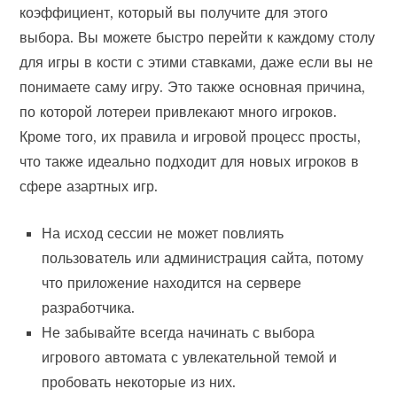
коэффициент, который вы получите для этого
выбора. Вы можете быстро перейти к каждому столу
для игры в кости с этими ставками, даже если вы не
понимаете саму игру. Это также основная причина,
по которой лотереи привлекают много игроков.
Кроме того, их правила и игровой процесс просты,
что также идеально подходит для новых игроков в
сфере азартных игр.
На исход сессии не может повлиять
пользователь или администрация сайта, потому
что приложение находится на сервере
разработчика.
Не забывайте всегда начинать с выбора
игрового автомата с увлекательной темой и
пробовать некоторые из них.