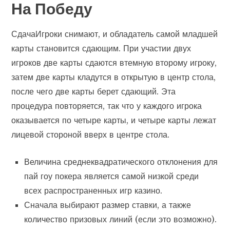
На Победу
СдачаИгроки снимают, и обладатель самой младшей
карты становится сдающим. При участии двух
игроков две карты сдаются втемную второму игроку,
затем две карты кладутся в открытую в центр стола,
после чего две карты берет сдающий. Эта
процедура повторяется, так что у каждого игрока
оказывается по четыре карты, и четыре карты лежат
лицевой стороной вверх в центре стола.
Величина среднеквадратического отклонения для
пай гоу покера является самой низкой среди
всех распространенных игр казино.
Сначала выбирают размер ставки, а также
количество призовых линий (если это возможно).