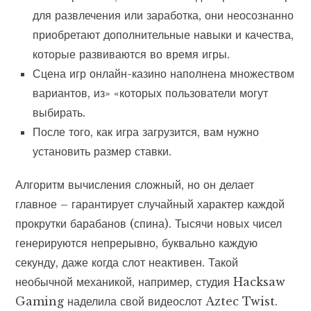
для развлечения или заработка, они неосознанно
приобретают дополнительные навыки и качества,
которые развиваются во время игры.
Сцена игр онлайн-казино наполнена множеством
вариантов, из» «которых пользователи могут
выбирать.
После того, как игра загрузится, вам нужно
установить размер ставки.
Алгоритм вычисления сложный, но он делает
главное – гарантирует случайный характер каждой
прокрутки барабанов (спина). Тысячи новых чисел
генерируются непрерывно, буквально каждую
секунду, даже когда слот неактивен. Такой
необычной механикой, например, студия Hacksaw
Gaming наделила свой видеослот Aztec Twist.