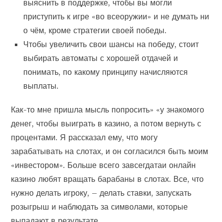
выяснить в поддержке, чтобы вы могли
приступить к игре «во всеоружии» и не думать ни
о чём, кроме стратегии своей победы.
Чтобы увеличить свои шансы на победу, стоит
выбирать автоматы с хорошей отдачей и
понимать, по какому принципу начисляются
выплаты.
Как-то мне пришла мысль попросить» «у знакомого
денег, чтобы выиграть в казино, а потом вернуть с
процентами. Я рассказал ему, что могу
зарабатывать на слотах, и он согласился быть моим
«инвестором». Больше всего завсегдатаи онлайн
казино любят вращать барабаны в слотах. Все, что
нужно делать игроку, – делать ставки, запускать
розыгрыш и наблюдать за символами, которые
выпадают в результате.