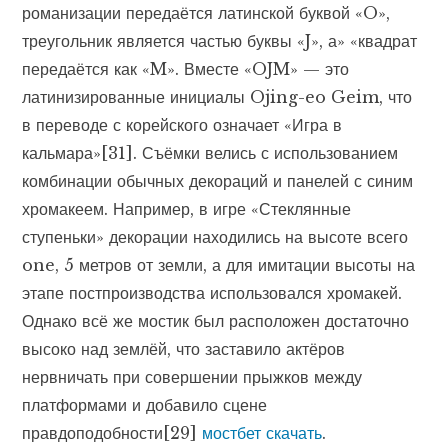
романизации передаётся латинской буквой «O»,
треугольник является частью буквы «J», а» «квадрат
передаётся как «M». Вместе «OJM» — это
латинизированные инициалы Ojing-eo Geim, что
в переводе с корейского означает «Игра в
кальмара»[31]. Съёмки велись с использованием
комбинации обычных декораций и панелей с синим
хромакеем. Например, в игре «Стеклянные
ступеньки» декорации находились на высоте всего
one, 5 метров от земли, а для имитации высоты на
этапе постпроизводства использовался хромакей.
Однако всё же мостик был расположен достаточно
высоко над землёй, что заставило актёров
нервничать при совершении прыжков между
платформами и добавило сцене
правдоподобности[29]
мостбет скачать
.