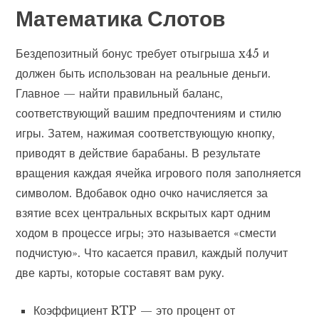
Математика Слотов
Бездепозитный бонус требует отыгрыша x45 и
должен быть использован на реальные деньги.
Главное — найти правильный баланс,
соответствующий вашим предпочтениям и стилю
игры. Затем, нажимая соответствующую кнопку,
приводят в действие барабаны. В результате
вращения каждая ячейка игрового поля заполняется
символом. Вдобавок одно очко начисляется за
взятие всех центральных вскрытых карт одним
ходом в процессе игры; это называется «смести
подчистую». Что касается правил, каждый получит
две карты, которые составят вам руку.
Коэффициент RTP — это процент от