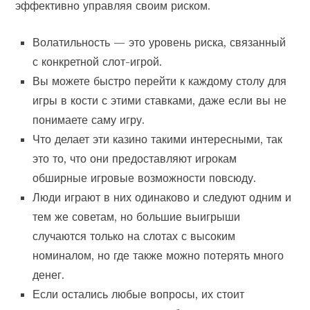
эффективно управляя своим риском.
Волатильность — это уровень риска, связанный
с конкретной слот-игрой.
Вы можете быстро перейти к каждому столу для
игры в кости с этими ставками, даже если вы не
понимаете саму игру.
Что делает эти казино такими интересными, так
это то, что они предоставляют игрокам
обширные игровые возможности повсюду.
Люди играют в них одинаково и следуют одним и
тем же советам, но большие выигрыши
случаются только на слотах с высоким
номиналом, но где также можно потерять много
денег.
Если остались любые вопросы, их стоит