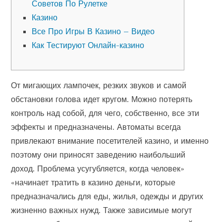
Советов По Рулетке
Казино
Все Про Игры В Казино – Видео
Как Тестируют Онлайн-казино
От мигающих лампочек, резких звуков и самой
обстановки голова идет кругом. Можно потерять
контроль над собой, для чего, собственно, все эти
эффекты и предназначены. Автоматы всегда
привлекают внимание посетителей казино, и именно
поэтому они приносят заведению наибольший
доход. Проблема усугубляется, когда человек»
«начинает тратить в казино деньги, которые
предназначались для еды, жилья, одежды и других
жизненно важных нужд. Также зависимые могут