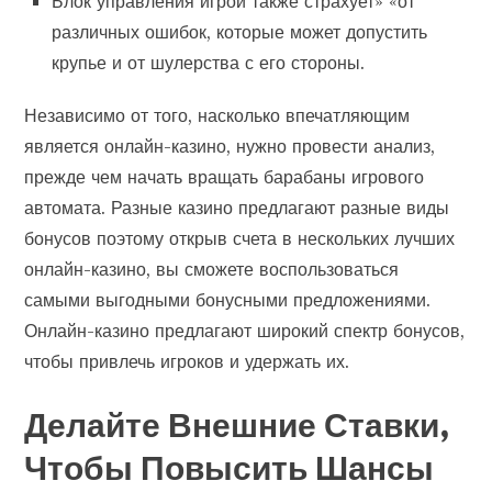
Блок управления игрой также страхует» «от
различных ошибок, которые может допустить
крупье и от шулерства с его стороны.
Независимо от того, насколько впечатляющим
является онлайн-казино, нужно провести анализ,
прежде чем начать вращать барабаны игрового
автомата. Разные казино предлагают разные виды
бонусов поэтому открыв счета в нескольких лучших
онлайн-казино, вы сможете воспользоваться
самыми выгодными бонусными предложениями.
Онлайн-казино предлагают широкий спектр бонусов,
чтобы привлечь игроков и удержать их.
Делайте Внешние Ставки,
Чтобы Повысить Шансы