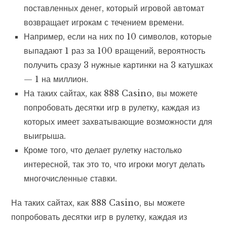
поставленных денег, который игровой автомат
возвращает игрокам с течением времени.
Например, если на них по 10 символов, которые
выпадают 1 раз за 100 вращений, вероятность
получить сразу 3 нужные картинки на 3 катушках
— 1 на миллион.
На таких сайтах, как 888 Casino, вы можете
попробовать десятки игр в рулетку, каждая из
которых имеет захватывающие возможности для
выигрыша.
Кроме того, что делает рулетку настолько
интересной, так это то, что игроки могут делать
многочисленные ставки.
На таких сайтах, как 888 Casino, вы можете
попробовать десятки игр в рулетку, каждая из