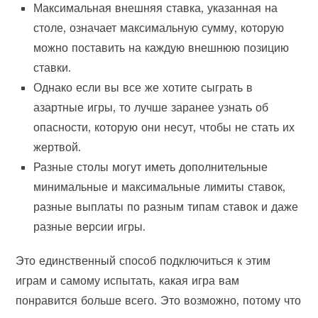
Максимальная внешняя ставка, указанная на
столе, означает максимальную сумму, которую
можно поставить на каждую внешнюю позицию
ставки.
Однако если вы все же хотите сыграть в
азартные игры, то лучше заранее узнать об
опасности, которую они несут, чтобы не стать их
жертвой.
Разные столы могут иметь дополнительные
минимальные и максимальные лимиты ставок,
разные выплаты по разным типам ставок и даже
разные версии игры.
Это единственный способ подключиться к этим
играм и самому испытать, какая игра вам
понравится больше всего. Это возможно, потому что