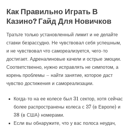
Как Правильно Играть В
Казино? Гайд Для Новичков
Тратьте только установленный лимит и не делайте
ставки безрассудно. Не чувствовал себя успешным,
и не чувствовал что самореализуется, чего-то
достигает. Адреналиновые качели и острые эмоции.
Соответственно, нужно исправлять не симпотом, а
корень проблемы – найти занятие, которое даст
чувство достижения и самореализации.
Когда-то на ее колесе был 31 сектор, хотя сейчас
более распространены колеса с 37 (в Европе) и
38 (в США) номерами.
Если вы обнаружите, что у вас полоса неудач,