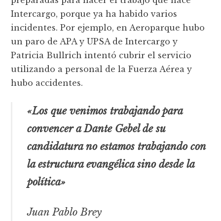
Intercargo, porque ya ha habido varios
incidentes. Por ejemplo, en Aeroparque hubo
un paro de APA y UPSA de Intercargo y
Patricia Bullrich intentó cubrir el servicio
utilizando a personal de la Fuerza Aérea y
hubo accidentes.
«Los que venimos trabajando para
convencer a Dante Gebel de su
candidatura no estamos trabajando con
la estructura evangélica sino desde la
política»
Juan Pablo Brey