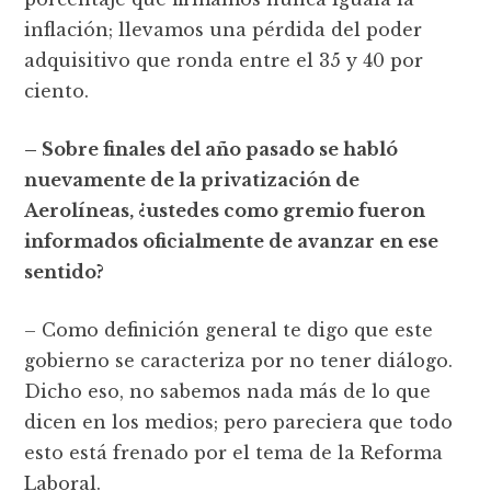
inflación; llevamos una pérdida del poder
adquisitivo que ronda entre el 35 y 40 por
ciento.
– Sobre finales del año pasado se habló
nuevamente de la privatización de
Aerolíneas, ¿ustedes como gremio fueron
informados oficialmente de avanzar en ese
sentido?
– Como definición general te digo que este
gobierno se caracteriza por no tener diálogo.
Dicho eso, no sabemos nada más de lo que
dicen en los medios; pero pareciera que todo
esto está frenado por el tema de la Reforma
Laboral.