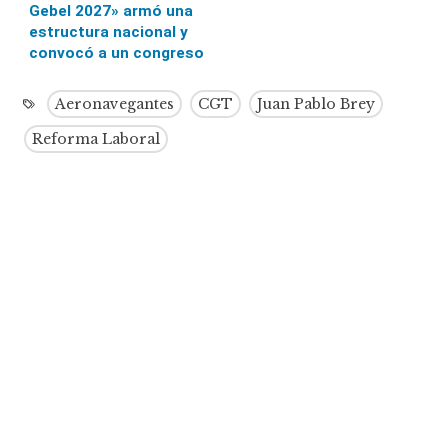
Gebel 2027» armó una
estructura nacional y
convocó a un congreso
Aeronavegantes
CGT
Juan Pablo Brey
Reforma Laboral