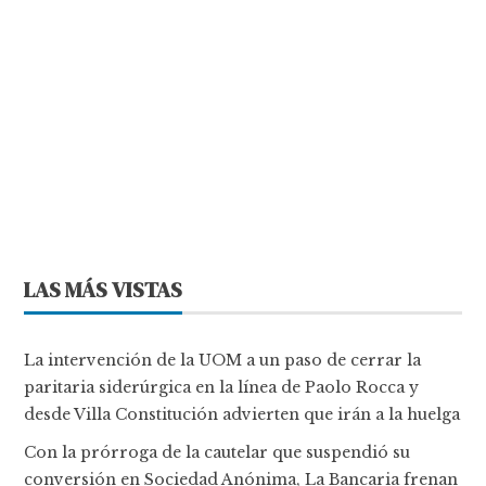
LAS MÁS VISTAS
La intervención de la UOM a un paso de cerrar la
paritaria siderúrgica en la línea de Paolo Rocca y
desde Villa Constitución advierten que irán a la huelga
Con la prórroga de la cautelar que suspendió su
conversión en Sociedad Anónima, La Bancaria frenan