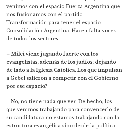
venimos con el espacio Fuerza Argentina que
nos fusionamos con el partido
Transformación para tener el espacio
Consolidación Argentina. Hacen falta voces
de todos los sectores.
– Milei viene jugando fuerte con los
evangelistas, además de los judíos; dejando
de lado a la Iglesia Católica. Los que impulsan
a Gebel salieron a competir con el Gobierno
por ese espacio?
– No, no tiene nada que ver. De hecho, los
que venimos trabajando para convencerlo de
su candidatura no estamos trabajando con la
estructura evangélica sino desde la política.