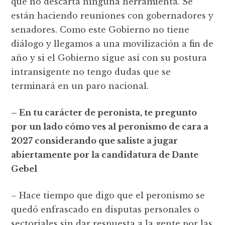
que no descarta ninguna herramienta. Se
están haciendo reuniones con gobernadores y
senadores. Como este Gobierno no tiene
diálogo y llegamos a una movilización a fin de
año y si el Gobierno sigue así con su postura
intransigente no tengo dudas que se
terminará en un paro nacional.
– En tu carácter de peronista, te pregunto
por un lado cómo ves al peronismo de cara a
2027 considerando que saliste a jugar
abiertamente por la candidatura de Dante
Gebel
– Hace tiempo que digo que el peronismo se
quedó enfrascado en disputas personales o
sectoriales sin dar respuesta a la gente por las