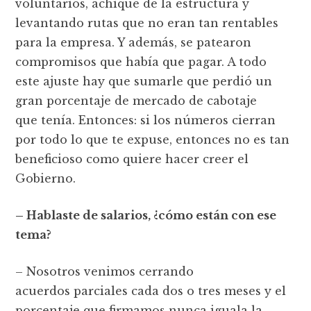
voluntarios, achique de la estructura y
levantando rutas que no eran tan rentables
para la empresa. Y además, se patearon
compromisos que había que pagar. A todo
este ajuste hay que sumarle que perdió un
gran porcentaje de mercado de cabotaje
que tenía. Entonces: si los números cierran
por todo lo que te expuse, entonces no es tan
beneficioso como quiere hacer creer el
Gobierno.
– Hablaste de salarios, ¿cómo están con ese
tema?
– Nosotros venimos cerrando
acuerdos parciales cada dos o tres meses y el
porcentaje que firmamos nunca iguala la