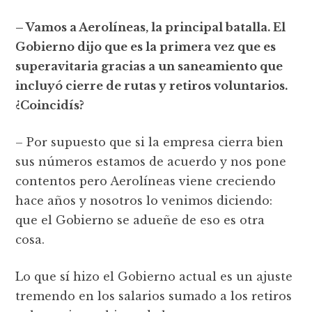
– Vamos a Aerolíneas, la principal batalla. El
Gobierno dijo que es la primera vez que es
superavitaria gracias a un saneamiento que
incluyó cierre de rutas y retiros voluntarios.
¿Coincidís?
– Por supuesto que si la empresa cierra bien
sus números estamos de acuerdo y nos pone
contentos pero Aerolíneas viene creciendo
hace años y nosotros lo venimos diciendo:
que el Gobierno se adueñe de eso es otra
cosa.
Lo que sí hizo el Gobierno actual es un ajuste
tremendo en los salarios sumado a los retiros