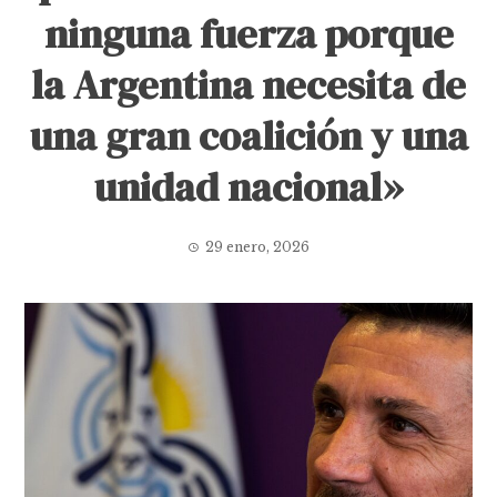
ninguna fuerza porque
la Argentina necesita de
una gran coalición y una
unidad nacional»
29 enero, 2026