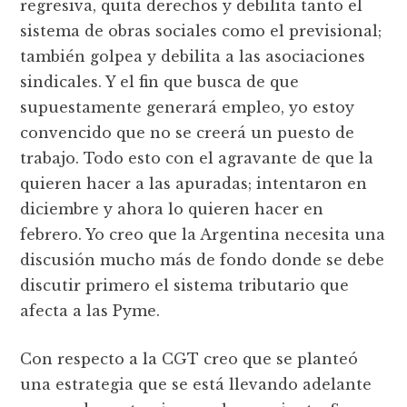
regresiva, quita derechos y debilita tanto el
sistema de obras sociales como el previsional;
también golpea y debilita a las asociaciones
sindicales. Y el fin que busca de que
supuestamente generará empleo, yo estoy
convencido que no se creerá un puesto de
trabajo. Todo esto con el agravante de que la
quieren hacer a las apuradas; intentaron en
diciembre y ahora lo quieren hacer en
febrero. Yo creo que la Argentina necesita una
discusión mucho más de fondo donde se debe
discutir primero el sistema tributario que
afecta a las Pyme.
Con respecto a la CGT creo que se planteó
una estrategia que se está llevando adelante