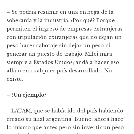
– Se podría resumir en una entrega de la
soberanía y la industria. ¿Por qué? Porque
permiten el ingreso de empresas extranjeras
con tripulación extranjeras que no dejan un
peso hacer cabotaje sin dejar un peso ni
generar un puesto de trabajo. Milei mirá
siempre a Estados Unidos; andá a hacer eso
allá o en cualquier país desarrollado. No
existe.
– ¿Un ejemplo?
– LATAM, que se había ido del país habiendo
creado su filial argentina. Bueno, ahora hace
lo mismo que antes pero sin invertir un peso