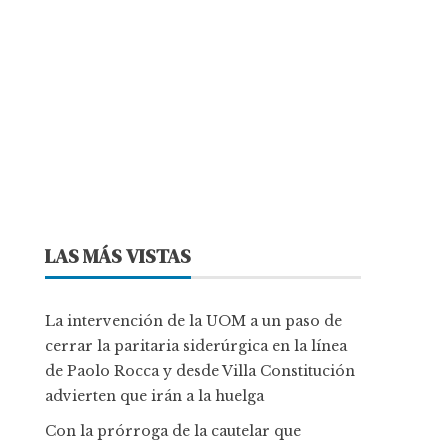
LAS MÁS VISTAS
La intervención de la UOM a un paso de
cerrar la paritaria siderúrgica en la línea
de Paolo Rocca y desde Villa Constitución
advierten que irán a la huelga
Con la prórroga de la cautelar que