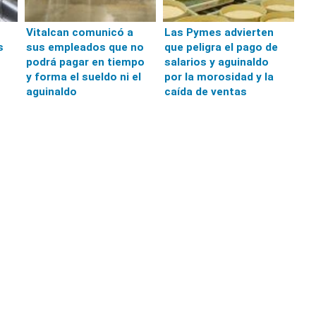
Vitalcan comunicó a
Las Pymes advierten
s
sus empleados que no
que peligra el pago de
podrá pagar en tiempo
salarios y aguinaldo
y forma el sueldo ni el
por la morosidad y la
aguinaldo
caída de ventas