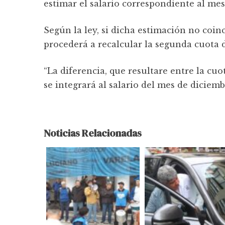
estimar el salario correspondiente al mes
Según la ley, si dicha estimación no coin
procederá a recalcular la segunda cuota
“La diferencia, que resultare entre la cu
se integrará al salario del mes de diciemb
Noticias Relacionadas