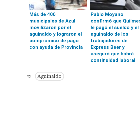
Más de 400
Pablo Moyano
municipales de Azul
confirmó que Quilme
movilizaron por el
le pagó el sueldo y el
aguinaldo y lograron el
aguinaldo de los
compromiso de pago
trabajadores de
con ayuda de Provincia
Express Beer y
aseguró que habrá
continuidad laboral
Aguinaldo