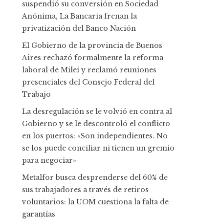
suspendió su conversión en Sociedad
Anónima, La Bancaria frenan la
privatización del Banco Nación
El Gobierno de la provincia de Buenos
Aires rechazó formalmente la reforma
laboral de Milei y reclamó reuniones
presenciales del Consejo Federal del
Trabajo
La desregulación se le volvió en contra al
Gobierno y se le descontroló el conflicto
en los puertos: «Son independientes. No
se los puede conciliar ni tienen un gremio
para negociar»
Metalfor busca desprenderse del 60% de
sus trabajadores a través de retiros
voluntarios: la UOM cuestiona la falta de
garantías