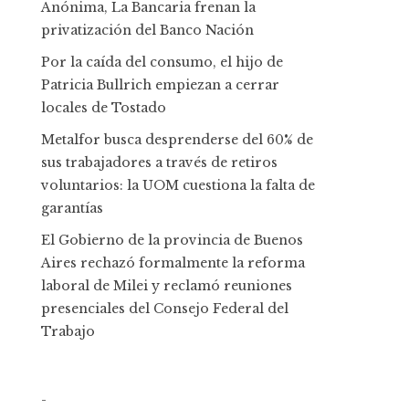
Anónima, La Bancaria frenan la
privatización del Banco Nación
Por la caída del consumo, el hijo de
Patricia Bullrich empiezan a cerrar
locales de Tostado
Metalfor busca desprenderse del 60% de
sus trabajadores a través de retiros
voluntarios: la UOM cuestiona la falta de
garantías
El Gobierno de la provincia de Buenos
Aires rechazó formalmente la reforma
laboral de Milei y reclamó reuniones
presenciales del Consejo Federal del
Trabajo
-