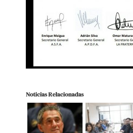
Noticias Relacionadas