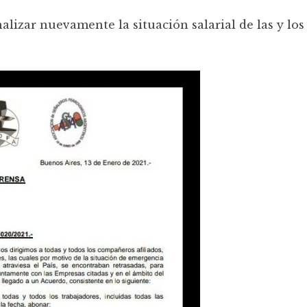
nalizar nuevamente la situación salarial de las y los