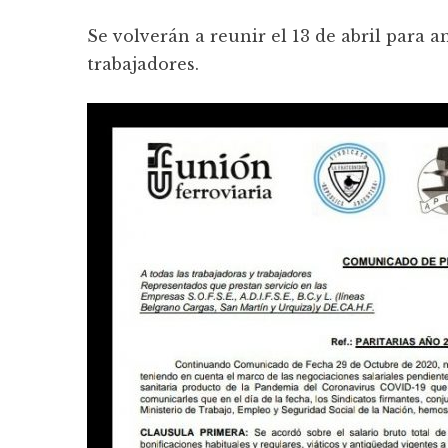
Se volverán a reunir el 13 de abril para a
trabajadores.