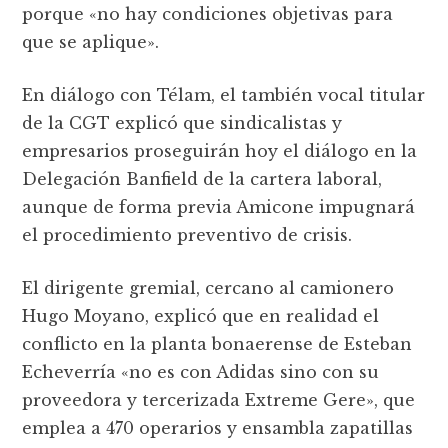
porque «no hay condiciones objetivas para
que se aplique».
En diálogo con Télam, el también vocal titular
de la CGT explicó que sindicalistas y
empresarios proseguirán hoy el diálogo en la
Delegación Banfield de la cartera laboral,
aunque de forma previa Amicone impugnará
el procedimiento preventivo de crisis.
El dirigente gremial, cercano al camionero
Hugo Moyano, explicó que en realidad el
conflicto en la planta bonaerense de Esteban
Echeverría «no es con Adidas sino con su
proveedora y tercerizada Extreme Gere», que
emplea a 470 operarios y ensambla zapatillas