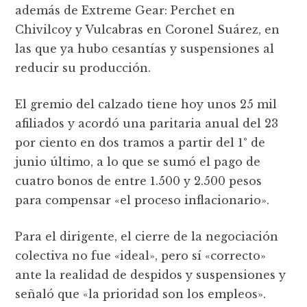
además de Extreme Gear: Perchet en
Chivilcoy y Vulcabras en Coronel Suárez, en
las que ya hubo cesantí­as y suspensiones al
reducir su producción.
El gremio del calzado tiene hoy unos 25 mil
afiliados y acordó una paritaria anual del 23
por ciento en dos tramos a partir del 1° de
junio último, a lo que se sumó el pago de
cuatro bonos de entre 1.500 y 2.500 pesos
para compensar «el proceso inflacionario».
Para el dirigente, el cierre de la negociación
colectiva no fue «ideal», pero sí «correcto»
ante la realidad de despidos y suspensiones y
señaló que «la prioridad son los empleos».