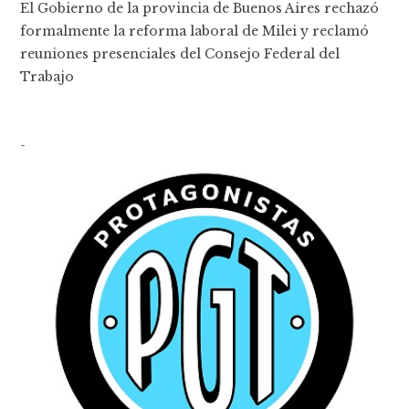
El Gobierno de la provincia de Buenos Aires rechazó
formalmente la reforma laboral de Milei y reclamó
reuniones presenciales del Consejo Federal del
Trabajo
-