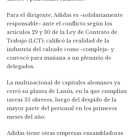
Para el dirigente, Adidas es «solidariamente
responsable» ante el conflicto según los
artículos 29 y 30 de la Ley de Contrato de
Trabajo (LCT); calificó la realidad de la
industria del calzado como «compleja» y
convocó para mañana a un plenario de
delegados.
La multinacional de capitales alemanes ya
cerró su planta de Lanús, en la que cumplían
tareas 35 obreros, luego del despido de la
mayor parte del personal en los primeros
meses del año.
Adidas tiene otras empresas ensambladoras