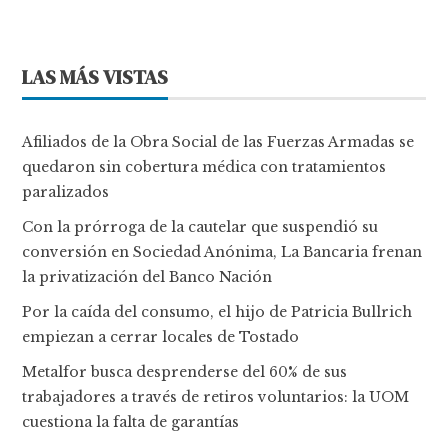
LAS MÁS VISTAS
Afiliados de la Obra Social de las Fuerzas Armadas se
quedaron sin cobertura médica con tratamientos
paralizados
Con la prórroga de la cautelar que suspendió su
conversión en Sociedad Anónima, La Bancaria frenan
la privatización del Banco Nación
Por la caída del consumo, el hijo de Patricia Bullrich
empiezan a cerrar locales de Tostado
Metalfor busca desprenderse del 60% de sus
trabajadores a través de retiros voluntarios: la UOM
cuestiona la falta de garantías