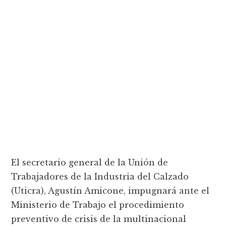
El secretario general de la Unión de
Trabajadores de la Industria del Calzado
(Uticra), Agustín Amicone, impugnará ante el
Ministerio de Trabajo el procedimiento
preventivo de crisis de la multinacional