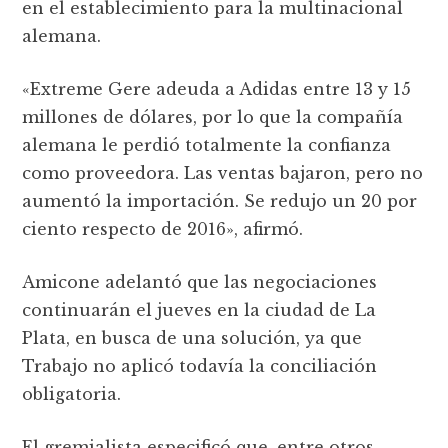
en el establecimiento para la multinacional
alemana.
«Extreme Gere adeuda a Adidas entre 13 y 15
millones de dólares, por lo que la compañía
alemana le perdió totalmente la confianza
como proveedora. Las ventas bajaron, pero no
aumentó la importación. Se redujo un 20 por
ciento respecto de 2016», afirmó.
Amicone adelantó que las negociaciones
continuarán el jueves en la ciudad de La
Plata, en busca de una solución, ya que
Trabajo no aplicó todavía la conciliación
obligatoria.
El gremialista especificó que, entre otros