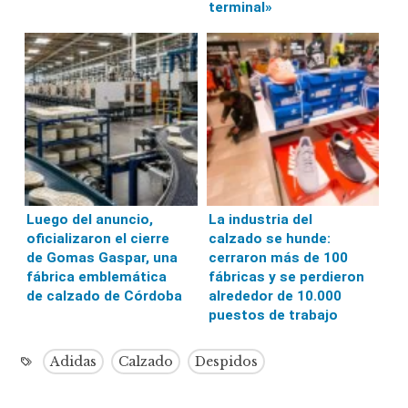
terminal»
Luego del anuncio,
La industria del
oficializaron el cierre
calzado se hunde:
de Gomas Gaspar, una
cerraron más de 100
fábrica emblemática
fábricas y se perdieron
de calzado de Córdoba
alrededor de 10.000
puestos de trabajo
Adidas
Calzado
Despidos