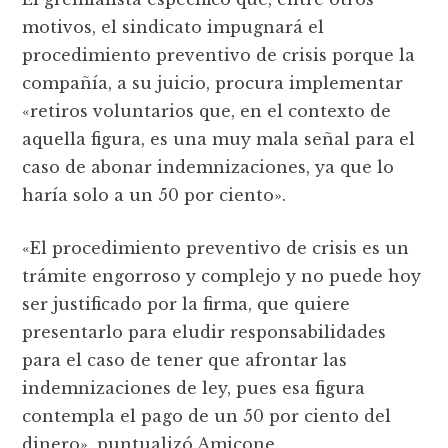
motivos, el sindicato impugnará el
procedimiento preventivo de crisis porque la
compañía, a su juicio, procura implementar
«retiros voluntarios que, en el contexto de
aquella figura, es una muy mala señal para el
caso de abonar indemnizaciones, ya que lo
haría solo a un 50 por ciento».
«El procedimiento preventivo de crisis es un
trámite engorroso y complejo y no puede hoy
ser justificado por la firma, que quiere
presentarlo para eludir responsabilidades
para el caso de tener que afrontar las
indemnizaciones de ley, pues esa figura
contempla el pago de un 50 por ciento del
dinero», puntualizó Amicone.