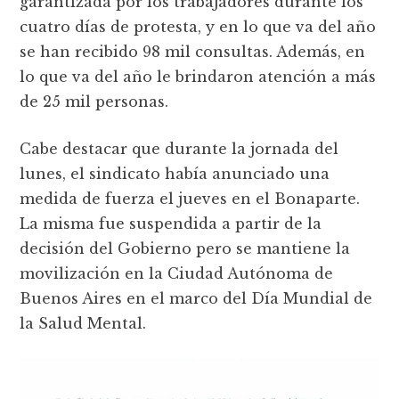
garantizada por los trabajadores durante los
cuatro días de protesta, y en lo que va del año
se han recibido 98 mil consultas. Además, en
lo que va del año le brindaron atención a más
de 25 mil personas.
Cabe destacar que durante la jornada del
lunes, el sindicato había anunciado una
medida de fuerza el jueves en el Bonaparte.
La misma fue suspendida a partir de la
decisión del Gobierno pero se mantiene la
movilización en la Ciudad Autónoma de
Buenos Aires en el marco del Día Mundial de
la Salud Mental.