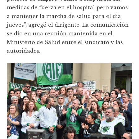
medidas de fuerza en el hospital pero vamos
a mantener la marcha de salud para el día
jueves”, agregó el dirigente. La comunicación
se dio en una reunión mantenida en el
Ministerio de Salud entre el sindicato y las
autoridades.