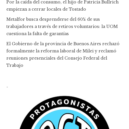
Por la caída del consumo, el hijo de Patricia Bullrich
empiezan a cerrar locales de Tostado
Metalfor busca desprenderse del 60% de sus
trabajadores a través de retiros voluntarios: la UOM
cuestiona la falta de garantías
El Gobierno de la provincia de Buenos Aires rechazó
formalmente la reforma laboral de Milei y reclamó
reuniones presenciales del Consejo Federal del
Trabajo
-