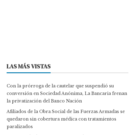
LAS MÁS VISTAS
Con la prórroga de la cautelar que suspendió su
conversión en Sociedad Anónima, La Bancaria frenan
la privatización del Banco Nación
Afiliados de la Obra Social de las Fuerzas Armadas se
quedaron sin cobertura médica con tratamientos
paralizados