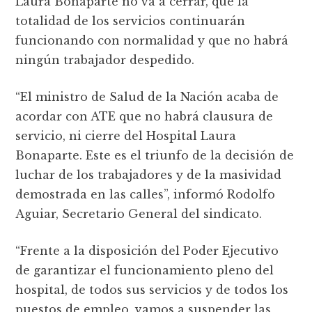
Laura Bonaparte no va a cerrar, que la
totalidad de los servicios continuarán
funcionando con normalidad y que no habrá
ningún trabajador despedido.
“El ministro de Salud de la Nación acaba de
acordar con ATE que no habrá clausura de
servicio, ni cierre del Hospital Laura
Bonaparte. Este es el triunfo de la decisión de
luchar de los trabajadores y de la masividad
demostrada en las calles”, informó Rodolfo
Aguiar, Secretario General del sindicato.
“Frente a la disposición del Poder Ejecutivo
de garantizar el funcionamiento pleno del
hospital, de todos sus servicios y de todos los
puestos de empleo, vamos a suspender las