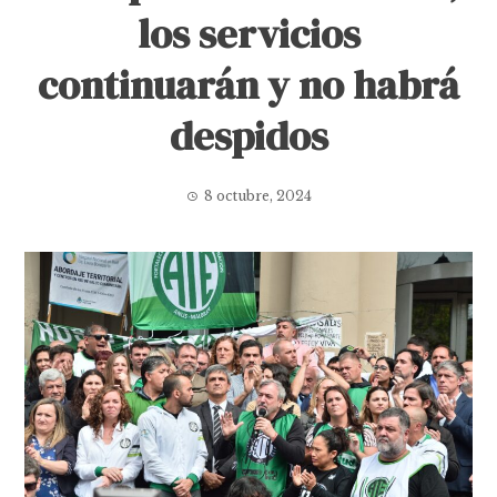
los servicios
continuarán y no habrá
despidos
8 octubre, 2024