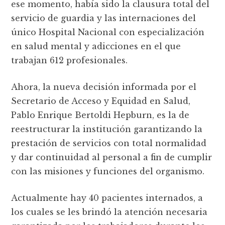
ese momento, había sido la clausura total del
servicio de guardia y las internaciones del
único Hospital Nacional con especialización
en salud mental y adicciones en el que
trabajan 612 profesionales.
Ahora, la nueva decisión informada por el
Secretario de Acceso y Equidad en Salud,
Pablo Enrique Bertoldi Hepburn, es la de
reestructurar la institución garantizando la
prestación de servicios con total normalidad
y dar continuidad al personal a fin de cumplir
con las misiones y funciones del organismo.
Actualmente hay 40 pacientes internados, a
los cuales se les brindó la atención necesaria