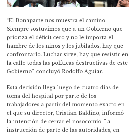
“El Bonaparte nos muestra el camino.
Siempre sostuvimos que a un Gobierno que
prioriza el déficit cero y no le importa el
hambre de los niños y los jubilados, hay que
confrontarlo. Luchar sirve, hay que resistir en
la calle todas las políticas destructivas de este
Gobierno”, concluyó Rodolfo Aguiar.
Esta decisión llega luego de cuatro días de
toma del hospital por parte de los
trabajadores a partir del momento exacto en
el que su director, Cristian Baldino, informó
la intención de cerrar el nosocomio. La
instrucción de parte de las autoridades, en