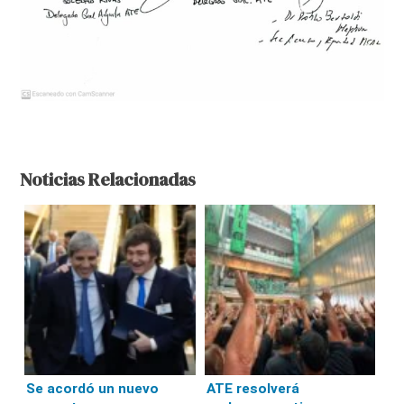
Noticias Relacionadas
Se acordó un nuevo
ATE resolverá