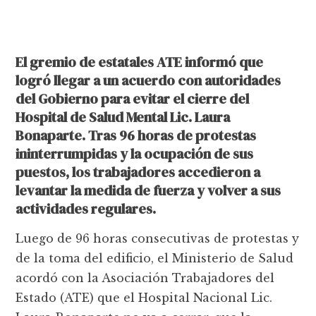
El gremio de estatales ATE informó que
logró llegar a un acuerdo con autoridades
del Gobierno para evitar el cierre del
Hospital de Salud Mental Lic. Laura
Bonaparte. Tras 96 horas de protestas
ininterrumpidas y la ocupación de sus
puestos, los trabajadores accedieron a
levantar la medida de fuerza y volver a sus
actividades regulares.
Luego de 96 horas consecutivas de protestas y
de la toma del edificio, el Ministerio de Salud
acordó con la Asociación Trabajadores del
Estado (ATE) que el Hospital Nacional Lic.