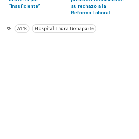
“insuficiente”
su rechazo a la
Reforma Laboral
ATE
Hospital Laura Bonaparte