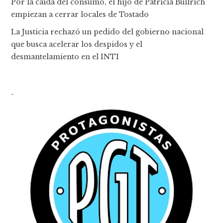
Por la caída del consumo, el hijo de Patricia Bullrich
empiezan a cerrar locales de Tostado
La Justicia rechazó un pedido del gobierno nacional
que busca acelerar los despidos y el
desmantelamiento en el INTI
-