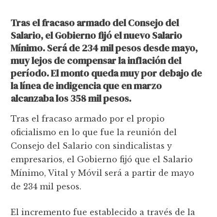
Tras el fracaso armado del Consejo del
Salario, el Gobierno fijó el nuevo Salario
Mínimo. Será de 234 mil pesos desde mayo,
muy lejos de compensar la inflación del
período. El monto queda muy por debajo de
la línea de indigencia que en marzo
alcanzaba los 358 mil pesos.
Tras el fracaso armado por el propio
oficialismo en lo que fue la reunión del
Consejo del Salario con sindicalistas y
empresarios, el Gobierno fijó que el Salario
Mínimo, Vital y Móvil será a partir de mayo
de 234 mil pesos.
El incremento fue establecido a través de la