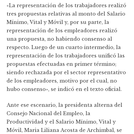
«La representación de los trabajadores realizó
tres propuestas relativas al monto del Salario
Mínimo, Vital y Móvil y, por su parte, la
representación de los empleadores realizó
una propuesta, no habiendo consenso al
respecto. Luego de un cuarto intermedio, la
representación de los trabajadores unificó las
propuestas efectuadas en primer término;
siendo rechazada por el sector representativo
de los empleadores, motivo por el cual, no
hubo consenso», se indicó en el texto oficial.
Ante ese escenario, la presidenta alterna del
Consejo Nacional del Empleo, la
Productividad y el Salario Mínimo, Vital y
Móvil, Maria Liliana Acosta de Archimbal, se