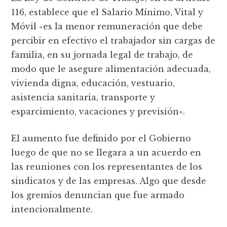
116, establece que el Salario Mínimo, Vital y
Móvil «es la menor remuneración que debe
percibir en efectivo el trabajador sin cargas de
familia, en su jornada legal de trabajo, de
modo que le asegure alimentación adecuada,
vivienda digna, educación, vestuario,
asistencia sanitaria, transporte y
esparcimiento, vacaciones y previsión».
El aumento fue definido por el Gobierno
luego de que no se llegara a un acuerdo en
las reuniones con los representantes de los
sindicatos y de las empresas. Algo que desde
los gremios denuncian que fue armado
intencionalmente.