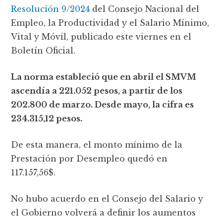
Resolución 9/2024
del Consejo Nacional del
Empleo, la Productividad y el Salario Mínimo,
Vital y Móvil, publicado este viernes en el
Boletín Oficial.
La norma estableció que en abril el SMVM
ascendía a 221.052 pesos, a partir de los
202.800 de marzo. Desde mayo, la cifra es
234.315,12 pesos.
De esta manera, el monto mínimo de la
Prestación por Desempleo quedó en
117.157,56$.
No hubo acuerdo en el Consejo del Salario y
el Gobierno volverá a definir los aumentos