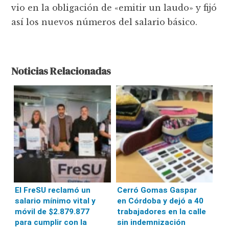
vio en la obligación de «emitir un laudo» y fijó
así los nuevos números del salario básico.
Noticias Relacionadas
El FreSU reclamó un
Cerró Gomas Gaspar
salario mínimo vital y
en Córdoba y dejó a 40
móvil de $2.879.877
trabajadores en la calle
para cumplir con la
sin indemnización