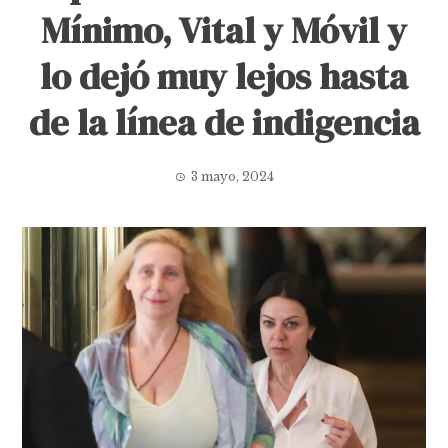
Mínimo, Vital y Móvil y
lo dejó muy lejos hasta
de la línea de indigencia
3 mayo, 2024