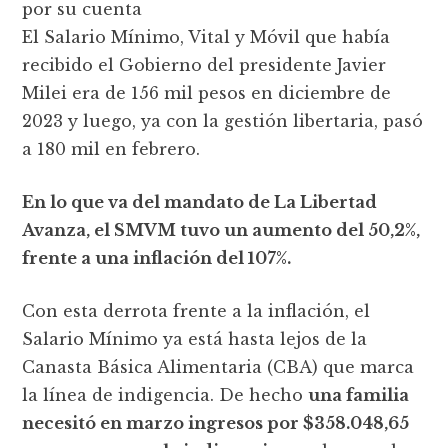
por su cuenta
El Salario Mínimo, Vital y Móvil que había
recibido el Gobierno del presidente Javier
Milei era de 156 mil pesos en diciembre de
2023 y luego, ya con la gestión libertaria, pasó
a 180 mil en febrero.
En lo que va del mandato de La Libertad
Avanza, el SMVM tuvo un aumento del 50,2%,
frente a una inflación del 107%.
Con esta derrota frente a la inflación, el
Salario Mínimo ya está hasta lejos de la
Canasta Básica Alimentaria (CBA) que marca
la línea de indigencia. De hecho
una familia
necesitó en marzo ingresos por $358.048,65