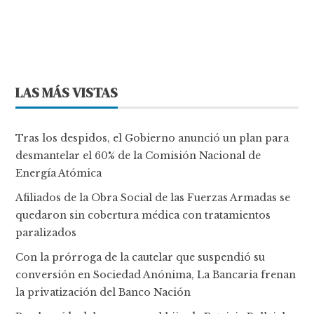
LAS MÁS VISTAS
Tras los despidos, el Gobierno anunció un plan para
desmantelar el 60% de la Comisión Nacional de
Energía Atómica
Afiliados de la Obra Social de las Fuerzas Armadas se
quedaron sin cobertura médica con tratamientos
paralizados
Con la prórroga de la cautelar que suspendió su
conversión en Sociedad Anónima, La Bancaria frenan
la privatización del Banco Nación