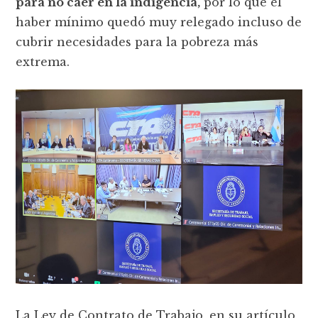
para no caer en la indigencia,
por lo que el
haber mínimo quedó muy relegado incluso de
cubrir necesidades para la pobreza más
extrema.
La Ley de Contrato de Trabajo, en su artículo