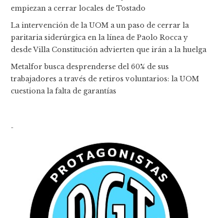
empiezan a cerrar locales de Tostado
La intervención de la UOM a un paso de cerrar la
paritaria siderúrgica en la línea de Paolo Rocca y
desde Villa Constitución advierten que irán a la huelga
Metalfor busca desprenderse del 60% de sus
trabajadores a través de retiros voluntarios: la UOM
cuestiona la falta de garantías
-