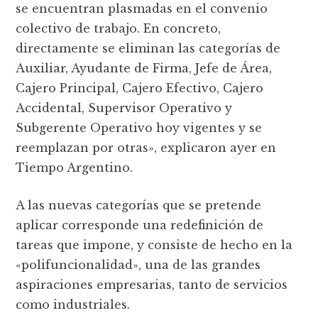
se encuentran plasmadas en el convenio
colectivo de trabajo. En concreto,
directamente se eliminan las categorías de
Auxiliar, Ayudante de Firma, Jefe de Área,
Cajero Principal, Cajero Efectivo, Cajero
Accidental, Supervisor Operativo y
Subgerente Operativo hoy vigentes y se
reemplazan por otras», explicaron ayer en
Tiempo Argentino.
A las nuevas categorías que se pretende
aplicar corresponde una redefinición de
tareas que impone, y consiste de hecho en la
«polifuncionalidad», una de las grandes
aspiraciones empresarias, tanto de servicios
como industriales.