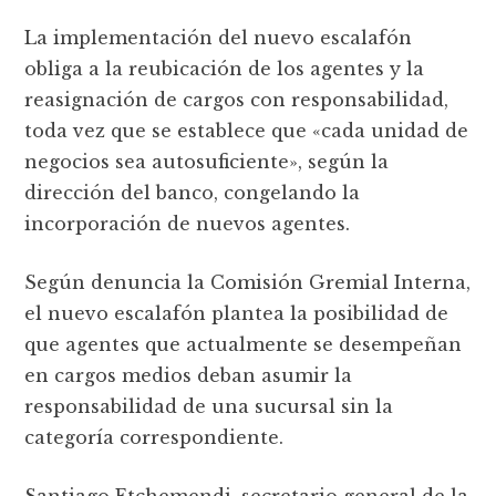
La implementación del nuevo escalafón
obliga a la reubicación de los agentes y la
reasignación de cargos con responsabilidad,
toda vez que se establece que «cada unidad de
negocios sea autosuficiente», según la
dirección del banco, congelando la
incorporación de nuevos agentes.
Según denuncia la Comisión Gremial Interna,
el nuevo escalafón plantea la posibilidad de
que agentes que actualmente se desempeñan
en cargos medios deban asumir la
responsabilidad de una sucursal sin la
categoría correspondiente.
Santiago Etchemendi, secretario general de la