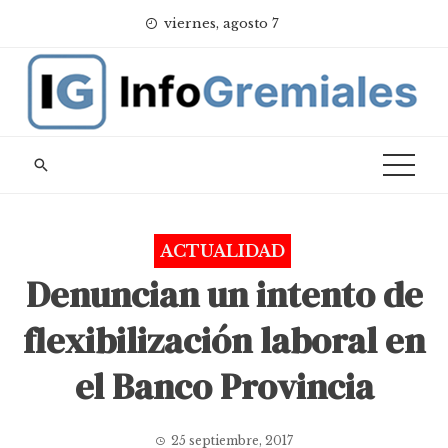
Skip
viernes, agosto 7
to
content
ACTUALIDAD
Denuncian un intento de
flexibilización laboral en
el Banco Provincia
25 septiembre, 2017