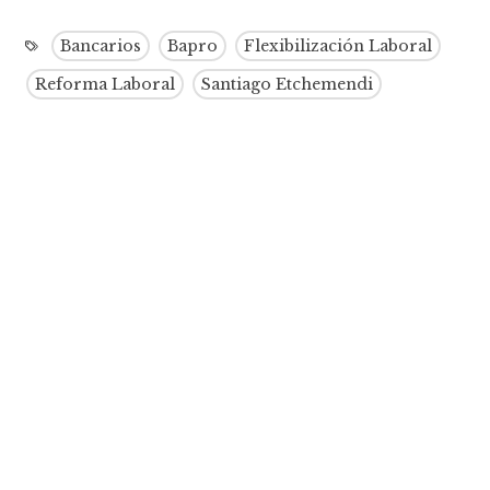
Bancarios
Bapro
Flexibilización Laboral
Reforma Laboral
Santiago Etchemendi