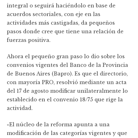
integral o seguirá haciéndolo en base de
acuerdos sectoriales, con eje en las
actividades más castigadas, da pequeños
pasos donde cree que tiene una relación de
fuerzas positiva.
Ahora el pequeño gran paso lo dio sobre los
convenios vigentes del Banco de la Provincia
de Buenos Aires (Bapro). Es que el directorio,
con mayoría PRO, resolvió mediante un acta
del 17 de agosto modificar unilateralmente lo
establecido en el convenio 18/75 que rige la
actividad.
«El núcleo de la reforma apunta a una
modificación de las categorías vigentes y que