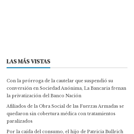
LAS MÁS VISTAS
Con la prórroga de la cautelar que suspendió su
conversión en Sociedad Anónima, La Bancaria frenan
la privatización del Banco Nación
Afiliados de la Obra Social de las Fuerzas Armadas se
quedaron sin cobertura médica con tratamientos
paralizados
Por la caída del consumo, el hijo de Patricia Bullrich