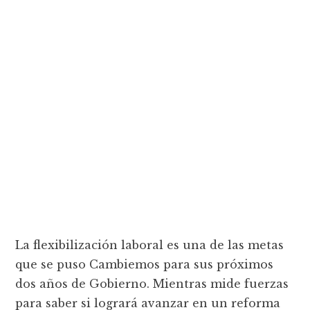
La flexibilización laboral es una de las metas
que se puso Cambiemos para sus próximos
dos años de Gobierno. Mientras mide fuerzas
para saber si logrará avanzar en un reforma