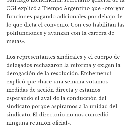
CGI explicó a Tiempo Argentino que «otorgan
funciones pagando adicionales por debajo de
lo que dicta el convenio. Con eso habilitan las
polifunciones y avanzan con la carrera de
metas».
Los representantes sindicales y el cuerpo de
delegados rechazaron la reforma y exigen la
derogación de la resolución. Etchemendi
explicó que «hace una semana votamos
medidas de acción directa y estamos
esperando el aval de la conducción del
sindicato porque aspiramos a la unidad del
sindicato. El directorio no nos concedió
ninguna reunión oficial».