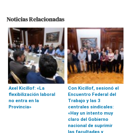
Noticias Relacionadas
Axel Kicillof: «La
Con Kicillof, sesionó el
flexibilización laboral
Encuentro Federal del
no entra en la
Trabajo y las 3
Provincia»
centrales sindicales:
«Hay un intento muy
claro del Gobierno
nacional de suprimir
las facultades y