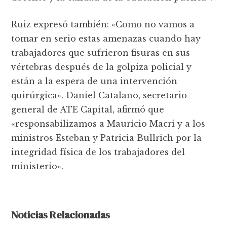
Ruiz expresó también: «Como no vamos a
tomar en serio estas amenazas cuando hay
trabajadores que sufrieron fisuras en sus
vértebras después de la golpiza policial y
están a la espera de una intervención
quirúrgica». Daniel Catalano, secretario
general de ATE Capital, afirmó que
«responsabilizamos a Mauricio Macri y a los
ministros Esteban y Patricia Bullrich por la
integridad física de los trabajadores del
ministerio».
Noticias Relacionadas