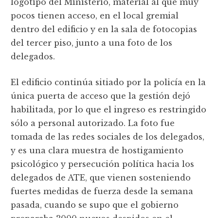
logotipo del Ministerio, material al que muy
pocos tienen acceso, en el local gremial
dentro del edificio y en la sala de fotocopias
del tercer piso, junto a una foto de los
delegados.
El edificio continúa sitiado por la policía en la
única puerta de acceso que la gestión dejó
habilitada, por lo que el ingreso es restringido
sólo a personal autorizado. La foto fue
tomada de las redes sociales de los delegados,
y es una clara muestra de hostigamiento
psicológico y persecución política hacia los
delegados de ATE, que vienen sosteniendo
fuertes medidas de fuerza desde la semana
pasada, cuando se supo que el gobierno