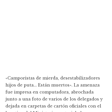
«Camporistas de mierda, desestabilizadores
hijos de puta… Están muertos». La amenaza
fue impresa en computadora, abrochada
junto a una foto de varios de los delegados y
dejada en carpetas de cartón oficiales con el