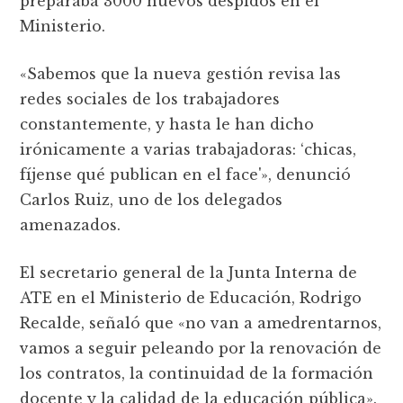
preparaba 3000 nuevos despidos en el
Ministerio.
«Sabemos que la nueva gestión revisa las
redes sociales de los trabajadores
constantemente, y hasta le han dicho
irónicamente a varias trabajadoras: ‘chicas,
fíjense qué publican en el face'», denunció
Carlos Ruiz, uno de los delegados
amenazados.
El secretario general de la Junta Interna de
ATE en el Ministerio de Educación, Rodrigo
Recalde, señaló que «no van a amedrentarnos,
vamos a seguir peleando por la renovación de
los contratos, la continuidad de la formación
docente y la calidad de la educación pública».