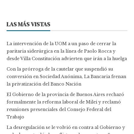
LAS MÁS VISTAS
La intervención de la UOM a un paso de cerrar la
paritaria siderúrgica en la línea de Paolo Rocca y
desde Villa Constitución advierten que irán a la huelga
Con la prórroga de la cautelar que suspendió su
conversión en Sociedad Anónima, La Bancaria frenan
la privatización del Banco Nación
El Gobierno de la provincia de Buenos Aires rechazó
formalmente la reforma laboral de Milei y reclamó
reuniones presenciales del Consejo Federal del
Trabajo
La desregulación se le volvió en contra al Gobierno y