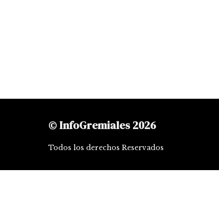
© InfoGremiales 2026
Todos los derechos Reservados