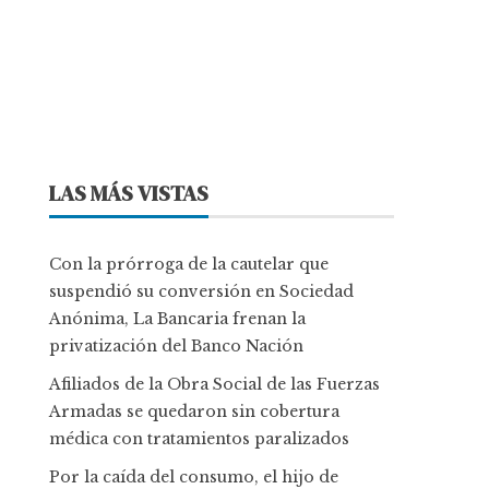
LAS MÁS VISTAS
Con la prórroga de la cautelar que
suspendió su conversión en Sociedad
Anónima, La Bancaria frenan la
privatización del Banco Nación
Afiliados de la Obra Social de las Fuerzas
Armadas se quedaron sin cobertura
médica con tratamientos paralizados
Por la caída del consumo, el hijo de