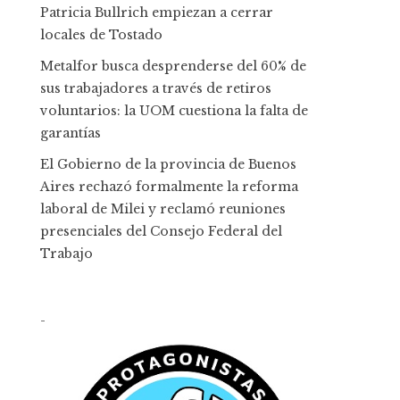
Patricia Bullrich empiezan a cerrar
locales de Tostado
Metalfor busca desprenderse del 60% de
sus trabajadores a través de retiros
voluntarios: la UOM cuestiona la falta de
garantías
El Gobierno de la provincia de Buenos
Aires rechazó formalmente la reforma
laboral de Milei y reclamó reuniones
presenciales del Consejo Federal del
Trabajo
-