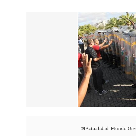
Actualidad
,
Mundo Gre