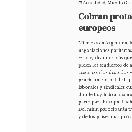
Actualidad
,
Mundo Gre
Cobran prota
europeos
Mientras en Argentina, l
negociaciones paritarias
es muy distinto: más que
piden los sindicatos de 
cesen con los despidos y 
prueba más cabal de la 
laborales y sindicales eu
donde hoy habrá una mu
pacto para Europa. Luch
Del mitin participarán t
y de los países más próx