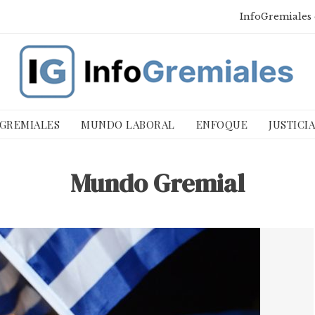
InfoGremiales 
 GREMIALES
MUNDO LABORAL
ENFOQUE
JUSTICI
Mundo Gremial