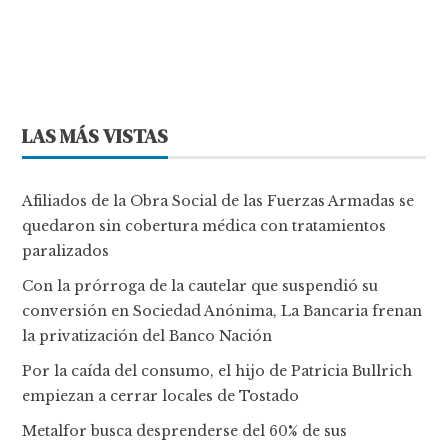
LAS MÁS VISTAS
Afiliados de la Obra Social de las Fuerzas Armadas se
quedaron sin cobertura médica con tratamientos
paralizados
Con la prórroga de la cautelar que suspendió su
conversión en Sociedad Anónima, La Bancaria frenan
la privatización del Banco Nación
Por la caída del consumo, el hijo de Patricia Bullrich
empiezan a cerrar locales de Tostado
Metalfor busca desprenderse del 60% de sus