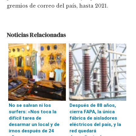
gremios de correo del país, hasta 2021.
Noticias Relacionadas
No se salvan ni los
Después de 88 años,
surfers: «Nos toca la
cierra FAPA, la única
difícil tarea de
fábrica de aisladores
desarmar un local y de
eléctricos del país, y la
irnos después de 24
red quedará