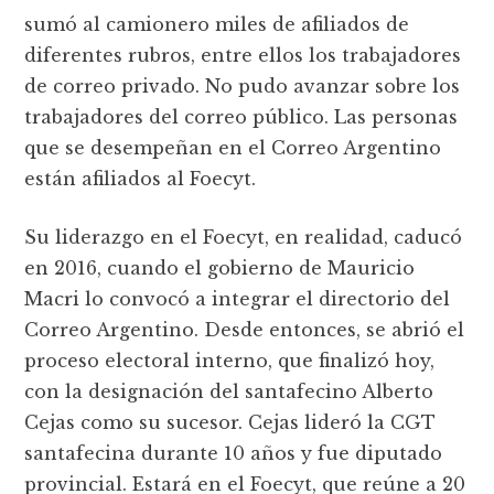
sumó al camionero miles de afiliados de
diferentes rubros, entre ellos los trabajadores
de correo privado. No pudo avanzar sobre los
trabajadores del correo público. Las personas
que se desempeñan en el Correo Argentino
están afiliados al Foecyt.
Su liderazgo en el Foecyt, en realidad, caducó
en 2016, cuando el gobierno de Mauricio
Macri lo convocó a integrar el directorio del
Correo Argentino. Desde entonces, se abrió el
proceso electoral interno, que finalizó hoy,
con la designación del santafecino Alberto
Cejas como su sucesor. Cejas lideró la CGT
santafecina durante 10 años y fue diputado
provincial. Estará en el Foecyt, que reúne a 20