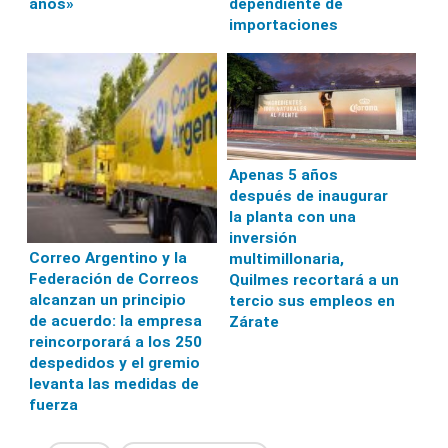
años»
dependiente de
importaciones
Apenas 5 años
después de inaugurar
la planta con una
inversión
Correo Argentino y la
multimillonaria,
Federación de Correos
Quilmes recortará a un
alcanzan un principio
tercio sus empleos en
de acuerdo: la empresa
Zárate
reincorporará a los 250
despedidos y el gremio
levanta las medidas de
fuerza