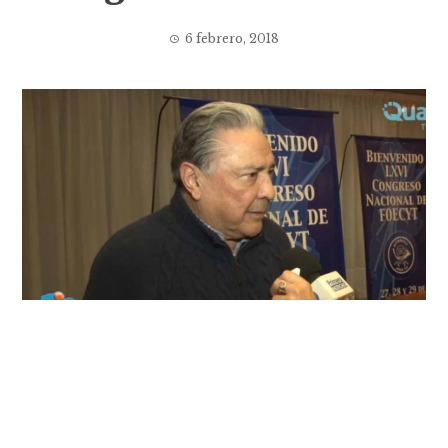
6 febrero, 2018