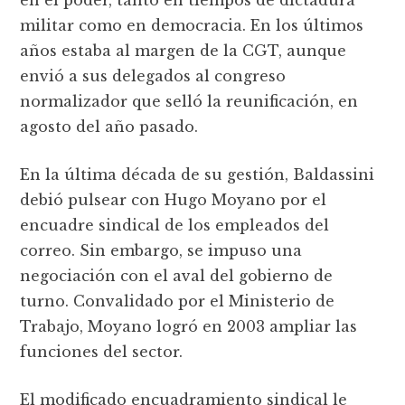
militar como en democracia. En los últimos
años estaba al margen de la CGT, aunque
envió a sus delegados al congreso
normalizador que selló la reunificación, en
agosto del año pasado.
En la última década de su gestión, Baldassini
debió pulsear con Hugo Moyano por el
encuadre sindical de los empleados del
correo. Sin embargo, se impuso una
negociación con el aval del gobierno de
turno. Convalidado por el Ministerio de
Trabajo, Moyano logró en 2003 ampliar las
funciones del sector.
El modificado encuadramiento sindical le