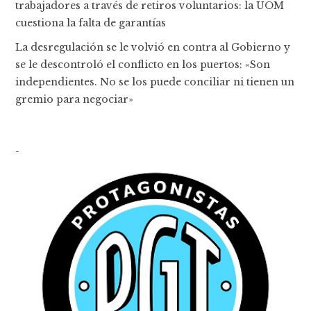
trabajadores a través de retiros voluntarios: la UOM
cuestiona la falta de garantías
La desregulación se le volvió en contra al Gobierno y
se le descontroló el conflicto en los puertos: «Son
independientes. No se los puede conciliar ni tienen un
gremio para negociar»
-