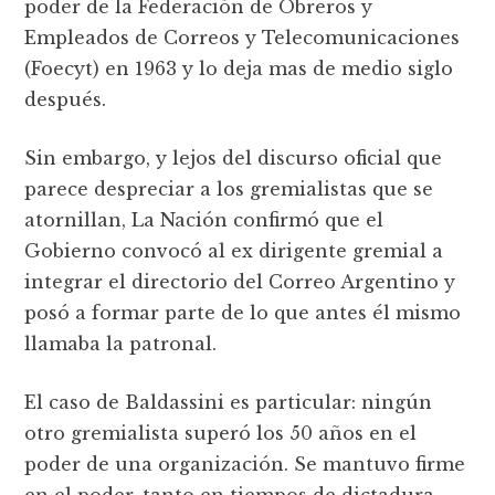
poder de la Federación de Obreros y
Empleados de Correos y Telecomunicaciones
(Foecyt) en 1963 y lo deja mas de medio siglo
después.
Sin embargo, y lejos del discurso oficial que
parece despreciar a los gremialistas que se
atornillan, La Nación confirmó que el
Gobierno convocó al ex dirigente gremial a
integrar el directorio del Correo Argentino y
posó a formar parte de lo que antes él mismo
llamaba la patronal.
El caso de Baldassini es particular: ningún
otro gremialista superó los 50 años en el
poder de una organización. Se mantuvo firme
en el poder, tanto en tiempos de dictadura