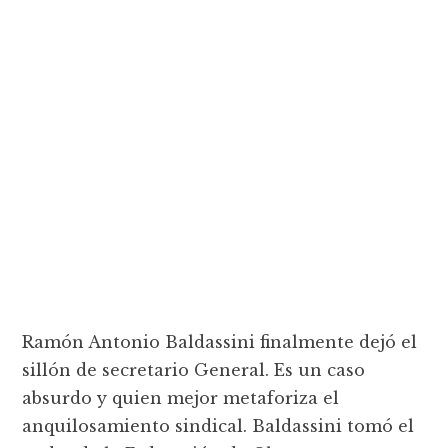
Ramón Antonio Baldassini finalmente dejó el
sillón de secretario General. Es un caso
absurdo y quien mejor metaforiza el
anquilosamiento sindical. Baldassini tomó el