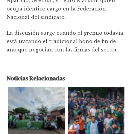
Aparicio, Gremial, y Pedro Mariani, quien
ocupa idéntico cargo en la Federación
Nacional del sindicato.
La discusión surge cuando el gremio todavía
está tratando el tradicional bono de fin de
año que negocian con las firmas del sector.
Noticias Relacionadas