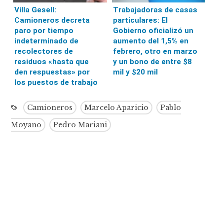
Villa Gesell:
Trabajadoras de casas
Camioneros decreta
particulares: El
paro por tiempo
Gobierno oficializó un
indeterminado de
aumento del 1,5% en
recolectores de
febrero, otro en marzo
residuos «hasta que
y un bono de entre $8
den respuestas» por
mil y $20 mil
los puestos de trabajo
Camioneros
Marcelo Aparicio
Pablo
Moyano
Pedro Mariani