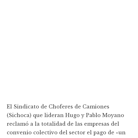
El Sindicato de Choferes de Camiones
(Sichoca) que lideran Hugo y Pablo Moyano
reclamó a la totalidad de las empresas del
convenio colectivo del sector el pago de «un