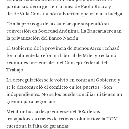
paritaria siderúrgica en la línea de Paolo Rocca y
desde Villa Constitución advierten que irán a la huelga
Con la prórroga de la cautelar que suspendió su
conversión en Sociedad Anónima, La Bancaria frenan
la privatización del Banco Nación
El Gobierno de la provincia de Buenos Aires rechazó
formalmente la reforma laboral de Milei y reclamó
reuniones presenciales del Consejo Federal del
Trabajo
La desregulación se le volvió en contra al Gobierno y
se le descontroló el conflicto en los puertos: «Son
independientes. No se los puede conciliar ni tienen un
gremio para negociar»
Metalfor busca desprenderse del 60% de sus
trabajadores a través de retiros voluntarios: la UOM
cuestiona la falta de garantías