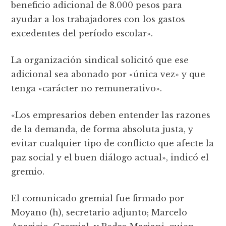
beneficio adicional de 8.000 pesos para
ayudar a los trabajadores con los gastos
excedentes del período escolar».
La organización sindical solicitó que ese
adicional sea abonado por «única vez» y que
tenga «carácter no remunerativo».
«Los empresarios deben entender las razones
de la demanda, de forma absoluta justa, y
evitar cualquier tipo de conflicto que afecte la
paz social y el buen diálogo actual», indicó el
gremio.
El comunicado gremial fue firmado por
Moyano (h), secretario adjunto; Marcelo